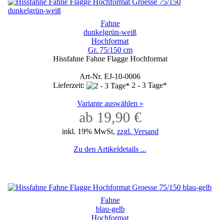
Fahne
dunkelgrün-weiß
Hochformat
Gr. 75/150 cm
Hissfahne Fahne Flagge Hochformat
Art-Nr. EJ-10-0006
Lieferzeit:
2 - 3 Tage*
Variante auswählen »
ab 19,90 €
inkl. 19% MwSt,
zzgl. Versand
Zu den Artikeldetails ...
Fahne
blau-gelb
Hochformat