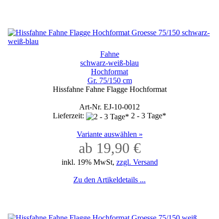
Fahne
schwarz-weiß-blau
Hochformat
Gr. 75/150 cm
Hissfahne Fahne Flagge Hochformat
Art-Nr. EJ-10-0012
Lieferzeit:
2 - 3 Tage*
Variante auswählen »
ab 19,90 €
inkl. 19% MwSt,
zzgl. Versand
Zu den Artikeldetails ...