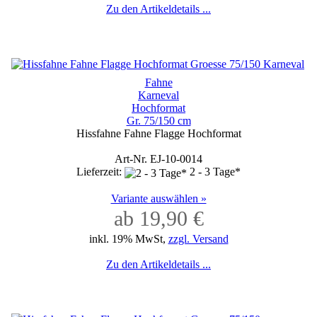
Zu den Artikeldetails ...
Fahne
Karneval
Hochformat
Gr. 75/150 cm
Hissfahne Fahne Flagge Hochformat
Art-Nr. EJ-10-0014
Lieferzeit:
2 - 3 Tage*
Variante auswählen »
ab 19,90 €
inkl. 19% MwSt,
zzgl. Versand
Zu den Artikeldetails ...