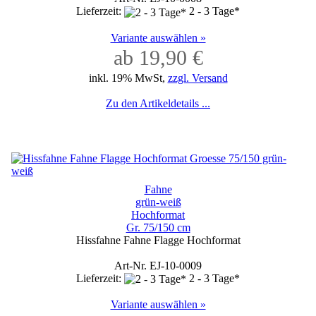
Lieferzeit:
2 - 3 Tage*
Variante auswählen »
ab 19,90 €
inkl. 19% MwSt,
zzgl. Versand
Zu den Artikeldetails ...
Fahne
grün-weiß
Hochformat
Gr. 75/150 cm
Hissfahne Fahne Flagge Hochformat
Art-Nr. EJ-10-0009
Lieferzeit:
2 - 3 Tage*
Variante auswählen »