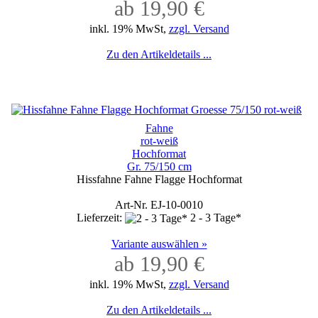
ab 19,90 €
inkl. 19% MwSt,
zzgl. Versand
Zu den Artikeldetails ...
Fahne
rot-weiß
Hochformat
Gr. 75/150 cm
Hissfahne Fahne Flagge Hochformat
Art-Nr. EJ-10-0010
Lieferzeit:
2 - 3 Tage*
Variante auswählen »
ab 19,90 €
inkl. 19% MwSt,
zzgl. Versand
Zu den Artikeldetails ...