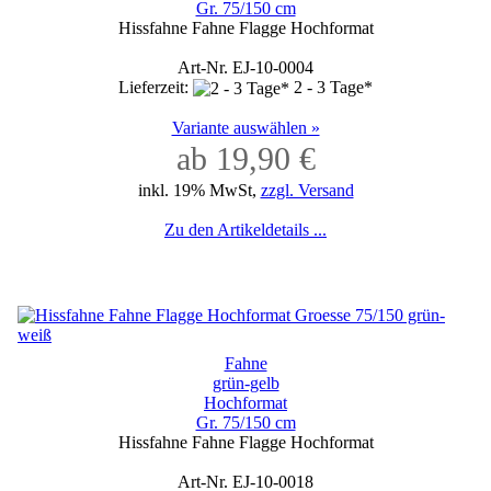
Gr. 75/150 cm
Hissfahne Fahne Flagge Hochformat
Art-Nr. EJ-10-0004
Lieferzeit:
2 - 3 Tage*
Variante auswählen »
ab 19,90 €
inkl. 19% MwSt,
zzgl. Versand
Zu den Artikeldetails ...
Fahne
grün-gelb
Hochformat
Gr. 75/150 cm
Hissfahne Fahne Flagge Hochformat
Art-Nr. EJ-10-0018