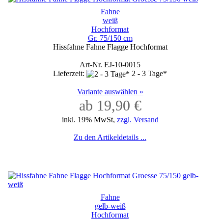
Fahne
weiß
Hochformat
Gr. 75/150 cm
Hissfahne Fahne Flagge Hochformat
Art-Nr. EJ-10-0015
Lieferzeit:
2 - 3 Tage*
Variante auswählen »
ab 19,90 €
inkl. 19% MwSt,
zzgl. Versand
Zu den Artikeldetails ...
Fahne
gelb-weiß
Hochformat