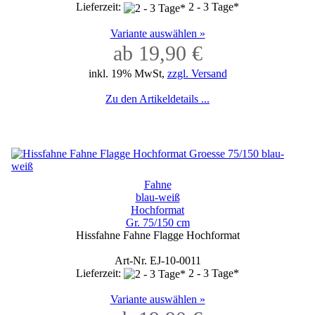
Lieferzeit:
2 - 3 Tage*
Variante auswählen »
ab 19,90 €
inkl. 19% MwSt,
zzgl. Versand
Zu den Artikeldetails ...
Fahne
blau-weiß
Hochformat
Gr. 75/150 cm
Hissfahne Fahne Flagge Hochformat
Art-Nr. EJ-10-0011
Lieferzeit:
2 - 3 Tage*
Variante auswählen »