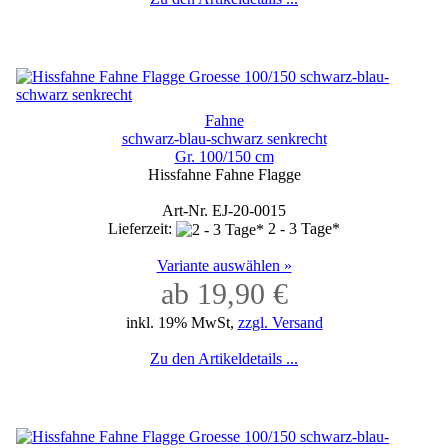
Fahne
schwarz-blau-schwarz senkrecht
Gr. 100/150 cm
Hissfahne Fahne Flagge
Art-Nr. EJ-20-0015
Lieferzeit:
2 - 3 Tage*
Variante auswählen »
ab 19,90 €
inkl. 19% MwSt,
zzgl. Versand
Zu den Artikeldetails ...