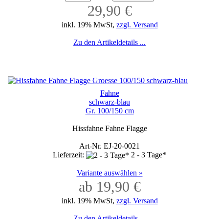
29,90 €
inkl. 19% MwSt,
zzgl. Versand
Zu den Artikeldetails ...
Fahne
schwarz-blau
Gr. 100/150 cm
Hissfahne Fahne Flagge
Art-Nr. EJ-20-0021
Lieferzeit:
2 - 3 Tage*
Variante auswählen »
ab 19,90 €
inkl. 19% MwSt,
zzgl. Versand
Zu den Artikeldetails ...