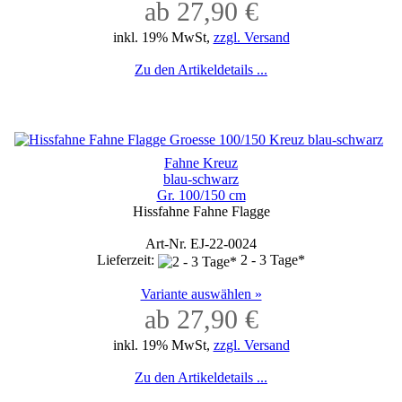
ab 27,90 €
inkl. 19% MwSt,
zzgl. Versand
Zu den Artikeldetails ...
Fahne Kreuz
blau-schwarz
Gr. 100/150 cm
Hissfahne Fahne Flagge
Art-Nr. EJ-22-0024
Lieferzeit:
2 - 3 Tage*
Variante auswählen »
ab 27,90 €
inkl. 19% MwSt,
zzgl. Versand
Zu den Artikeldetails ...