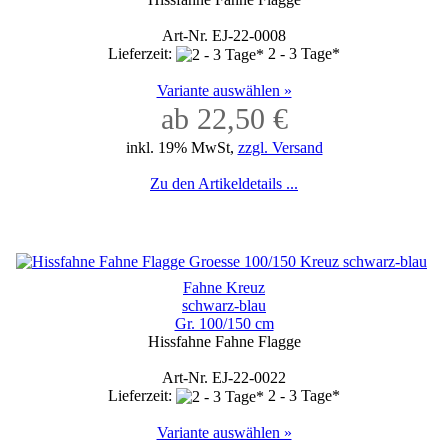
Art-Nr. EJ-22-0008
Lieferzeit:
2 - 3 Tage*
Variante auswählen »
ab 22,50 €
inkl. 19% MwSt,
zzgl. Versand
Zu den Artikeldetails ...
Fahne Kreuz
schwarz-blau
Gr. 100/150 cm
Hissfahne Fahne Flagge
Art-Nr. EJ-22-0022
Lieferzeit:
2 - 3 Tage*
Variante auswählen »