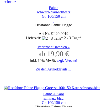
Fahne
schwarz-blau-schwarz
Gr. 100/150 cm
Hissfahne Fahne Flagge
Art-Nr. EJ-20-0019
Lieferzeit:
2 - 3 Tage*
Variante auswählen »
ab 19,90 €
inkl. 19% MwSt,
zzgl. Versand
Zu den Artikeldetails ...
Fahne 4 Karo
schwarz-blau
Gr. 100/150 cm
Hissfahne Fahne Flagge