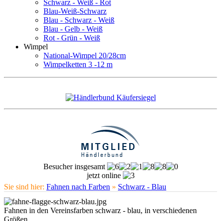
Schwarz - Weiß - Rot
Blau-Weiß-Schwarz
Blau - Schwarz - Weiß
Blau - Gelb - Weiß
Rot - Grün - Weiß
Wimpel
National-Wimpel 20/28cm
Wimpelketten 3 -12 m
Besucher insgesamt
jetzt online
Sie sind hier:
Fahnen nach Farben
»
Schwarz - Blau
Fahnen in den Vereinsfarben schwarz - blau, in verschiedenen
Größen.