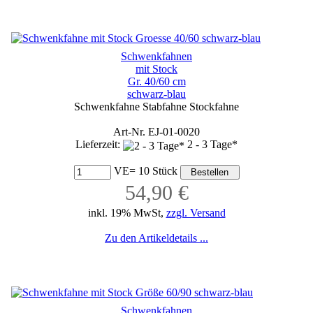
Schwenkfahnen
mit Stock
Gr. 40/60 cm
schwarz-blau
Schwenkfahne Stabfahne Stockfahne
Art-Nr. EJ-01-0020
Lieferzeit:
2 - 3 Tage*
VE= 10 Stück
54,90 €
inkl. 19% MwSt,
zzgl. Versand
Zu den Artikeldetails ...
Schwenkfahnen