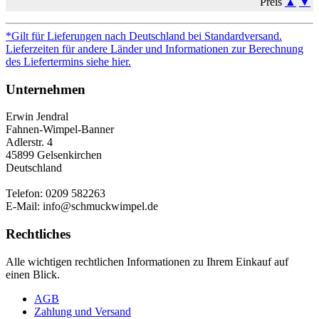
Preis
▲
▼
*Gilt für Lieferungen nach Deutschland bei Standardversand.
Lieferzeiten für andere Länder und Informationen zur Berechnung
des Liefertermins siehe hier.
Unternehmen
Erwin Jendral
Fahnen-Wimpel-Banner
Adlerstr. 4
45899 Gelsenkirchen
Deutschland
Telefon: 0209 582263
E-Mail: info@schmuckwimpel.de
Rechtliches
Alle wichtigen rechtlichen Informationen zu Ihrem Einkauf auf
einen Blick.
AGB
Zahlung und Versand