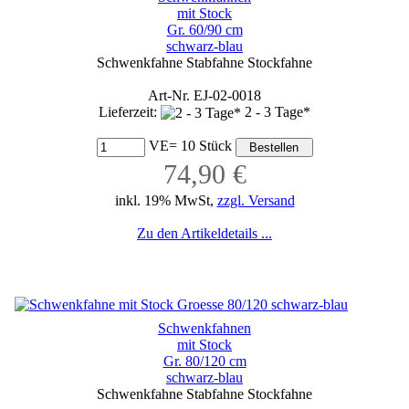
mit Stock
Gr. 60/90 cm
schwarz-blau
Schwenkfahne Stabfahne Stockfahne
Art-Nr. EJ-02-0018
Lieferzeit:
2 - 3 Tage*
VE= 10 Stück
74,90 €
inkl. 19% MwSt,
zzgl. Versand
Zu den Artikeldetails ...
Schwenkfahnen
mit Stock
Gr. 80/120 cm
schwarz-blau
Schwenkfahne Stabfahne Stockfahne