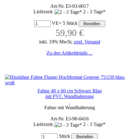
Art-Nr. EJ-03-0017
Lieferzeit:
2 - 3 Tage*
VE= 5 Stück
59,90 €
inkl. 19% MwSt,
zzgl. Versand
Zu den Artikeldetails ...
Fahne 40 x 60 cm Schwarz Blau
mit PVC Wandhalterung
Fahne mit Wandhalterung
Art-Nr. EJ-90-0416
Lieferzeit:
2 - 3 Tage*
Stück