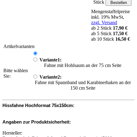
Stück
Mengenstaffelpreise
inkl. 19% MwSt,
zzgl. Versand
ab 2 Stück
17,90 €
ab 5 Stück
17,50 €
ab 10 Stück
16,50 €
Artikelvarianten
Variante1:
Fahne mit Hohlsaum an der 75 cm Seite
Bitte wählen
Sie:
Variante2:
Fahne mit Spannband und Karabinerhaken an der
150 cm Seite
Hissfahne Hochformat 75x150cm:
Angaben zur Produktsicherheit:
Hersteller: