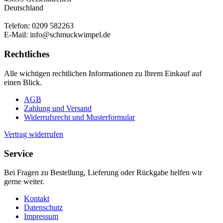
Deutschland
Telefon: 0209 582263
E-Mail: info@schmuckwimpel.de
Rechtliches
Alle wichtigen rechtlichen Informationen zu Ihrem Einkauf auf
einen Blick.
AGB
Zahlung und Versand
Widerrufsrecht und Musterformular
Vertrag widerrufen
Service
Bei Fragen zu Bestellung, Lieferung oder Rückgabe helfen wir
gerne weiter.
Kontakt
Datenschutz
Impressum