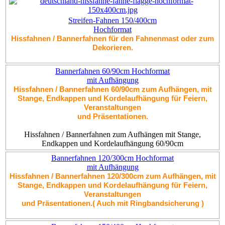
Streifen-Fahnen 150/400cm
Hochformat
Hissfahnen / Bannerfahnen für den Fahnenmast oder zum
Dekorieren.
Bannerfahnen 60/90cm Hochformat
mit Aufhängung
Hissfahnen / Bannerfahnen 60/90cm zum Aufhängen, mit
Stange, Endkappen und Kordelaufhängung für Feiern,
Veranstaltungen
und Präsentationen.
Hissfahnen / Bannerfahnen zum Aufhängen mit Stange,
Endkappen und Kordelaufhängung 60/90cm
Bannerfahnen 120/300cm Hochformat
mit Aufhängung
Hissfahnen / Bannerfahnen 120/300cm zum Aufhängen, mit
Stange, Endkappen und Kordelaufhängung für Feiern,
Veranstaltungen
und Präsentationen.
( Auch mit Ringbandsicherung
)