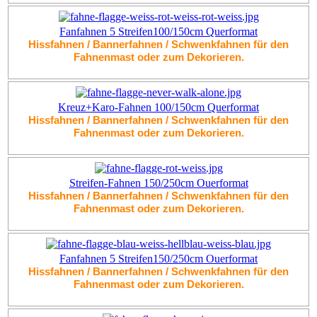
Fanfahnen 5 Streifen100/150cm Querformat
Hissfahnen / Bannerfahnen / Schwenkfahnen für den
Fahnenmast oder zum Dekorieren.
Kreuz+Karo-Fahnen 100/150cm Querformat
Hissfahnen / Bannerfahnen / Schwenkfahnen für den
Fahnenmast oder zum Dekorieren.
Streifen-Fahnen 150/250cm Ouerformat
Hissfahnen / Bannerfahnen / Schwenkfahnen für den
Fahnenmast oder zum Dekorieren.
Fanfahnen 5 Streifen150/250cm Ouerformat
Hissfahnen / Bannerfahnen / Schwenkfahnen für den
Fahnenmast oder zum Dekorieren.