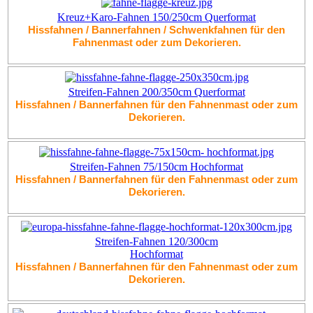
Kreuz+Karo-Fahnen 150/250cm Querformat
Hissfahnen / Bannerfahnen / Schwenkfahnen für den
Fahnenmast oder zum Dekorieren.
Streifen-Fahnen 200/350cm Querformat
Hissfahnen / Bannerfahnen für den Fahnenmast oder zum
Dekorieren.
Streifen-Fahnen 75/150cm Hochformat
Hissfahnen / Bannerfahnen für den Fahnenmast oder zum
Dekorieren.
Streifen-Fahnen 120/300cm
Hochformat
Hissfahnen / Bannerfahnen für den Fahnenmast oder zum
Dekorieren.