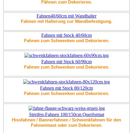
Fähnen zum Dekorieren.
Fahnen40/60cm mit Wandhalter
Fahnen mit Halterung zur Wandbefestigung.
Fahnen mit Stock 40/60cm
Fahnen zum Schwenken und Dekorieren.
Fahnen mit Stock 60/90cm
Fahnen zum Schwenken und Dekorieren.
Fahnen mit Stock 80/120cm
Fahnen zum Schwenken und Dekorieren.
Streifen-Fahnen 100/150cm Querformat
Hissfahnen / Bannerfahnen / Schwenkfahnen für den
Fahnenmast oder zum Dekorieren.