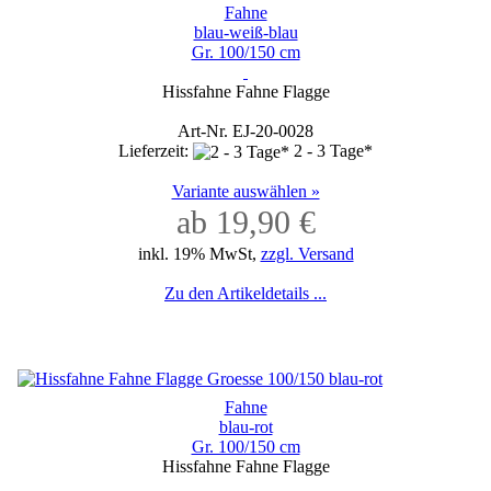
Fahne
blau-weiß-blau
Gr. 100/150 cm
Hissfahne Fahne Flagge
Art-Nr. EJ-20-0028
Lieferzeit:
2 - 3 Tage*
Variante auswählen »
ab 19,90 €
inkl. 19% MwSt,
zzgl. Versand
Zu den Artikeldetails ...
Fahne
blau-rot
Gr. 100/150 cm
Hissfahne Fahne Flagge