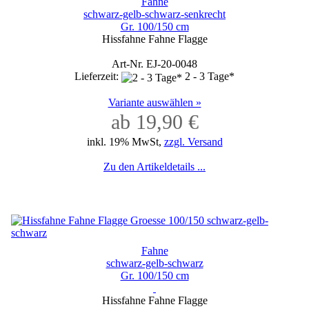
Fahne
schwarz-gelb-schwarz-senkrecht
Gr. 100/150 cm
Hissfahne Fahne Flagge
Art-Nr. EJ-20-0048
Lieferzeit:
2 - 3 Tage*
Variante auswählen »
ab 19,90 €
inkl. 19% MwSt,
zzgl. Versand
Zu den Artikeldetails ...
Fahne
schwarz-gelb-schwarz
Gr. 100/150 cm
Hissfahne Fahne Flagge