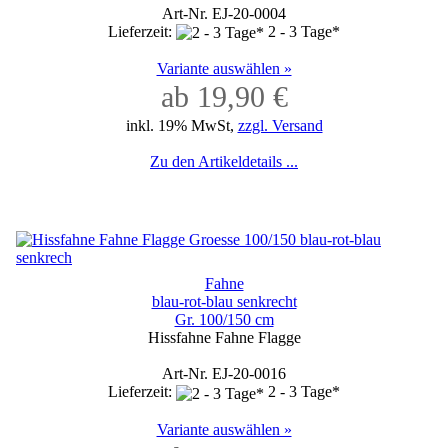
Art-Nr. EJ-20-0004
Lieferzeit:
2 - 3 Tage*
Variante auswählen »
ab 19,90 €
inkl. 19% MwSt,
zzgl. Versand
Zu den Artikeldetails ...
Fahne
blau-rot-blau senkrecht
Gr. 100/150 cm
Hissfahne Fahne Flagge
Art-Nr. EJ-20-0016
Lieferzeit:
2 - 3 Tage*
Variante auswählen »