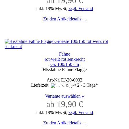
ab 19,90 €
inkl. 19% MwSt,
zzgl. Versand
Zu den Artikeldetails ...
Fahne
rot-weiß-rot senkrecht
Gr. 100/150 cm
Hissfahne Fahne Flagge
Art-Nr. EJ-20-0032
Lieferzeit:
2 - 3 Tage*
Variante auswählen »
ab 19,90 €
inkl. 19% MwSt,
zzgl. Versand
Zu den Artikeldetails ...