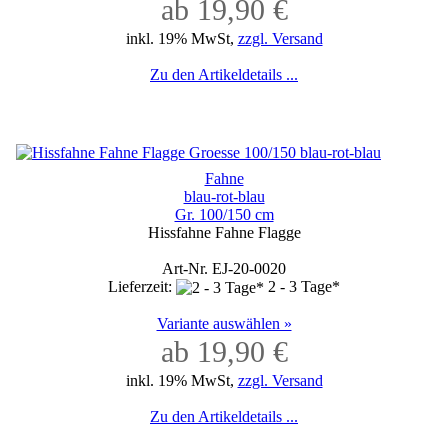
ab 19,90 €
inkl. 19% MwSt,
zzgl. Versand
Zu den Artikeldetails ...
Fahne
blau-rot-blau
Gr. 100/150 cm
Hissfahne Fahne Flagge
Art-Nr. EJ-20-0020
Lieferzeit:
2 - 3 Tage*
Variante auswählen »
ab 19,90 €
inkl. 19% MwSt,
zzgl. Versand
Zu den Artikeldetails ...