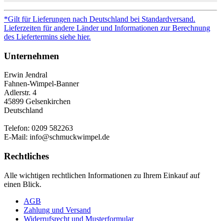
*Gilt für Lieferungen nach Deutschland bei Standardversand.
Lieferzeiten für andere Länder und Informationen zur Berechnung
des Liefertermins siehe hier.
Unternehmen
Erwin Jendral
Fahnen-Wimpel-Banner
Adlerstr. 4
45899 Gelsenkirchen
Deutschland
Telefon: 0209 582263
E-Mail: info@schmuckwimpel.de
Rechtliches
Alle wichtigen rechtlichen Informationen zu Ihrem Einkauf auf
einen Blick.
AGB
Zahlung und Versand
Widerrufsrecht und Musterformular