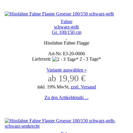
Fahne
schwarz-gelb
Gr. 100/150 cm
Hissfahne Fahne Flagge
Art-Nr. EJ-20-0006
Lieferzeit:
2 - 3 Tage*
Variante auswählen »
ab 19,90 €
inkl. 19% MwSt,
zzgl. Versand
Zu den Artikeldetails ...