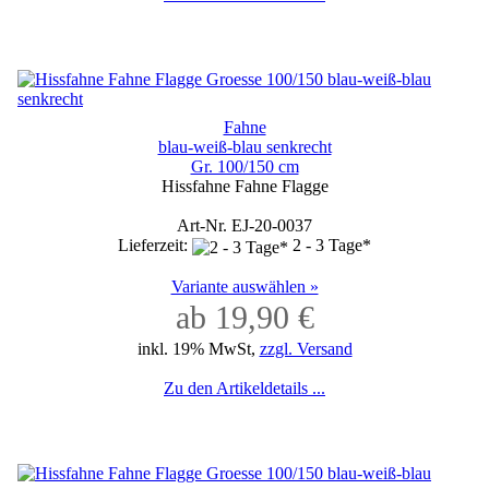
Fahne
blau-weiß-blau senkrecht
Gr. 100/150 cm
Hissfahne Fahne Flagge
Art-Nr. EJ-20-0037
Lieferzeit:
2 - 3 Tage*
Variante auswählen »
ab 19,90 €
inkl. 19% MwSt,
zzgl. Versand
Zu den Artikeldetails ...