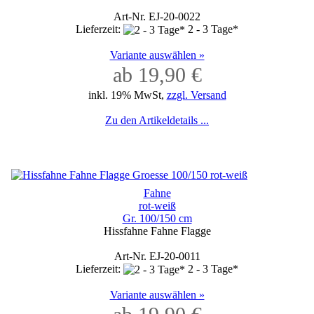
Art-Nr. EJ-20-0022
Lieferzeit:
2 - 3 Tage*
Variante auswählen »
ab 19,90 €
inkl. 19% MwSt,
zzgl. Versand
Zu den Artikeldetails ...
Fahne
rot-weiß
Gr. 100/150 cm
Hissfahne Fahne Flagge
Art-Nr. EJ-20-0011
Lieferzeit:
2 - 3 Tage*
Variante auswählen »