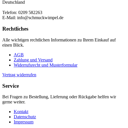
Deutschland
Telefon: 0209 582263
E-Mail: info@schmuckwimpel.de
Rechtliches
Alle wichtigen rechtlichen Informationen zu Ihrem Einkauf auf
einen Blick.
AGB
Zahlung und Versand
Widerrufsrecht und Musterformular
Vertrag widerrufen
Service
Bei Fragen zu Bestellung, Lieferung oder Rückgabe helfen wir
gerne weiter.
Kontakt
Datenschutz
Impressum