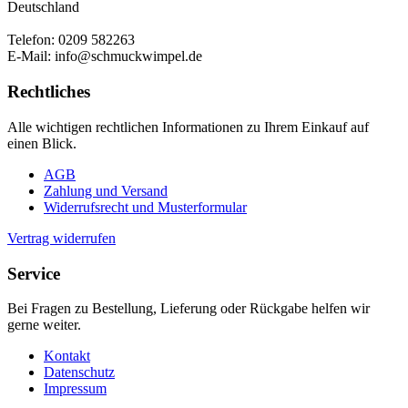
Deutschland
Telefon: 0209 582263
E-Mail: info@schmuckwimpel.de
Rechtliches
Alle wichtigen rechtlichen Informationen zu Ihrem Einkauf auf
einen Blick.
AGB
Zahlung und Versand
Widerrufsrecht und Musterformular
Vertrag widerrufen
Service
Bei Fragen zu Bestellung, Lieferung oder Rückgabe helfen wir
gerne weiter.
Kontakt
Datenschutz
Impressum