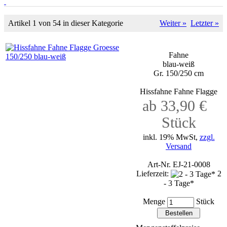
Artikel 1 von 54 in dieser Kategorie
Weiter »
Letzter »
Fahne
blau-weiß
Gr. 150/250 cm
Hissfahne Fahne Flagge
ab 33,90 €
Stück
inkl. 19% MwSt,
zzgl.
Versand
Art-Nr. EJ-21-0008
Lieferzeit:
2
- 3 Tage*
Menge
Stück