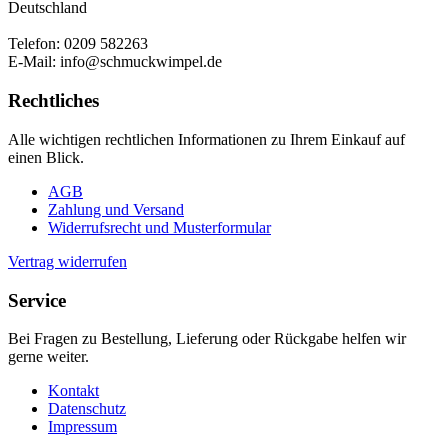
Deutschland
Telefon: 0209 582263
E-Mail: info@schmuckwimpel.de
Rechtliches
Alle wichtigen rechtlichen Informationen zu Ihrem Einkauf auf
einen Blick.
AGB
Zahlung und Versand
Widerrufsrecht und Musterformular
Vertrag widerrufen
Service
Bei Fragen zu Bestellung, Lieferung oder Rückgabe helfen wir
gerne weiter.
Kontakt
Datenschutz
Impressum