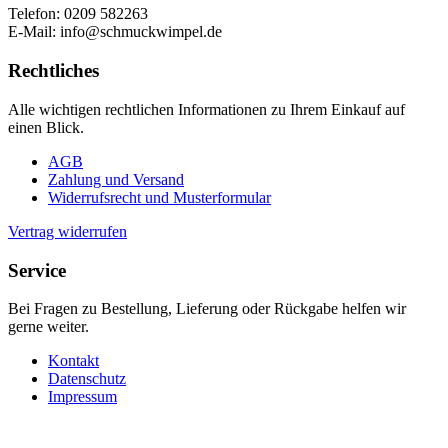
Telefon: 0209 582263
E-Mail: info@schmuckwimpel.de
Rechtliches
Alle wichtigen rechtlichen Informationen zu Ihrem Einkauf auf
einen Blick.
AGB
Zahlung und Versand
Widerrufsrecht und Musterformular
Vertrag widerrufen
Service
Bei Fragen zu Bestellung, Lieferung oder Rückgabe helfen wir
gerne weiter.
Kontakt
Datenschutz
Impressum