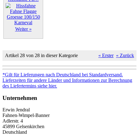
Weiter »
Artikel 28 von 28 in dieser Kategorie
« Erster
« Zurück
*Gilt für Lieferungen nach Deutschland bei Standardversand.
Lieferzeiten für andere Länder und Informationen zur Berechnung
des Liefertermins siehe hier.
Unternehmen
Erwin Jendral
Fahnen-Wimpel-Banner
Adlerstr. 4
45899 Gelsenkirchen
Deutschland