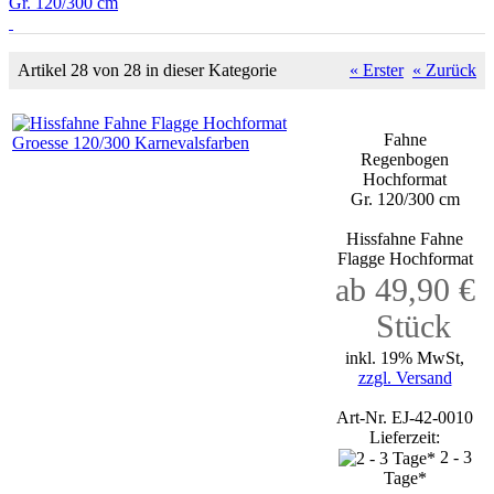
Gr. 120/300 cm
Artikel 28 von 28 in dieser Kategorie
« Erster
« Zurück
Fahne
Regenbogen
Hochformat
Gr. 120/300 cm
Hissfahne Fahne
Flagge Hochformat
ab 49,90 €
Stück
inkl. 19% MwSt,
zzgl. Versand
Art-Nr. EJ-42-0010
Lieferzeit:
2 - 3
Tage*