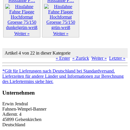
Hissfahne F…
Hissfahne F…
Weiter »
Weiter »
Artikel 4 von 22 in dieser Kategorie
« Erster
« Zurück
Weiter »
Letzter »
*Gilt für Lieferungen nach Deutschland bei Standardversand.
Lieferzeiten für andere Länder und Informationen zur Berechnung
des Liefertermins siehe hier.
Unternehmen
Erwin Jendral
Fahnen-Wimpel-Banner
Adlerstr. 4
45899 Gelsenkirchen
Deutschland