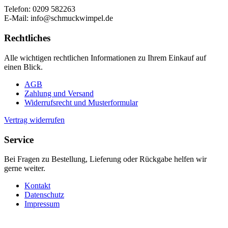
Telefon: 0209 582263
E-Mail: info@schmuckwimpel.de
Rechtliches
Alle wichtigen rechtlichen Informationen zu Ihrem Einkauf auf
einen Blick.
AGB
Zahlung und Versand
Widerrufsrecht und Musterformular
Vertrag widerrufen
Service
Bei Fragen zu Bestellung, Lieferung oder Rückgabe helfen wir
gerne weiter.
Kontakt
Datenschutz
Impressum