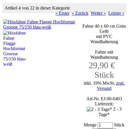
Artikel 4 von 22 in dieser Kategorie
« Erster
« Zurück
Weiter »
Letzter »
Fahne 40 x 60 cm Grün
Gelb
mit PVC
Wandhalterung
Fahne mit
Wandhalterung
29,90 €
Stück
inkl. 19% MwSt,
zzgl.
Versand
Art-Nr. EJ-90-0403
Lieferzeit:
2 - 3
Tage*
Menge
Stück