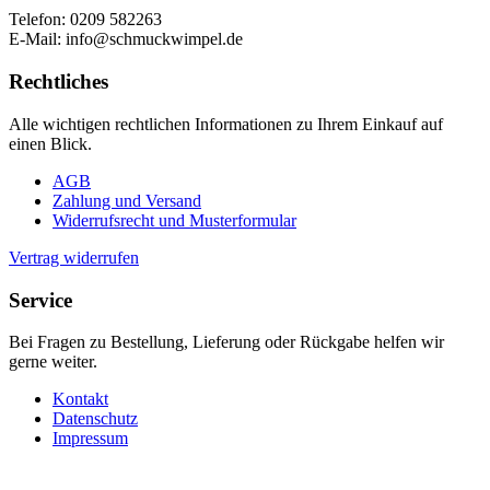
Telefon: 0209 582263
E-Mail: info@schmuckwimpel.de
Rechtliches
Alle wichtigen rechtlichen Informationen zu Ihrem Einkauf auf
einen Blick.
AGB
Zahlung und Versand
Widerrufsrecht und Musterformular
Vertrag widerrufen
Service
Bei Fragen zu Bestellung, Lieferung oder Rückgabe helfen wir
gerne weiter.
Kontakt
Datenschutz
Impressum