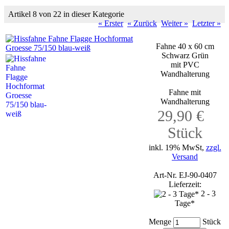
Artikel 8 von 22 in dieser Kategorie
« Erster
« Zurück
Weiter »
Letzter »
Fahne 40 x 60 cm
Schwarz Grün
mit PVC
Wandhalterung
Fahne mit
Wandhalterung
29,90 €
Stück
inkl. 19% MwSt,
zzgl.
Versand
Art-Nr. EJ-90-0407
Lieferzeit:
2 - 3
Tage*
Menge
Stück