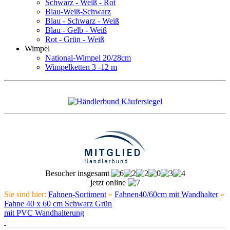
Schwarz - Weiß - Rot
Blau-Weiß-Schwarz
Blau - Schwarz - Weiß
Blau - Gelb - Weiß
Rot - Grün - Weiß
Wimpel
National-Wimpel 20/28cm
Wimpelketten 3 -12 m
Besucher insgesamt
jetzt online
Sie sind hier:
Fahnen-Sortiment
»
Fahnen40/60cm mit Wandhalter
»
Fahne 40 x 60 cm Schwarz Grün
mit PVC Wandhalterung