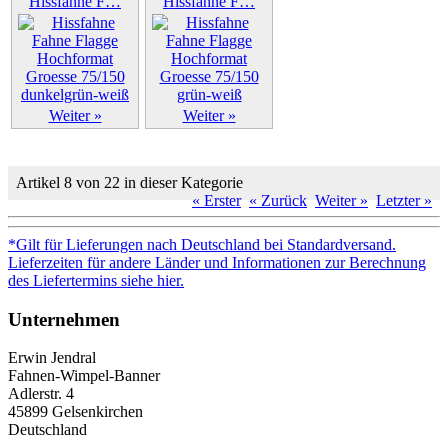
Hissfahne F…
Hissfahne F…
Weiter »
Weiter »
Artikel 8 von 22 in dieser Kategorie
« Erster
« Zurück
Weiter »
Letzter »
*Gilt für Lieferungen nach Deutschland bei Standardversand.
Lieferzeiten für andere Länder und Informationen zur Berechnung
des Liefertermins siehe hier.
Unternehmen
Erwin Jendral
Fahnen-Wimpel-Banner
Adlerstr. 4
45899 Gelsenkirchen
Deutschland