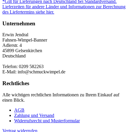
*Gilt für Lieferungen nach Deutschland bei Standardversand.
Lieferzeiten für andere Länder und Informationen zur Berechnung
des Liefertermins siehe hier.
Unternehmen
Erwin Jendral
Fahnen-Wimpel-Banner
Adlerstr. 4
45899 Gelsenkirchen
Deutschland
Telefon: 0209 582263
E-Mail: info@schmuckwimpel.de
Rechtliches
Alle wichtigen rechtlichen Informationen zu Ihrem Einkauf auf
einen Blick.
AGB
Zahlung und Versand
Widerrufsrecht und Musterformular
Vertrag widerrufen