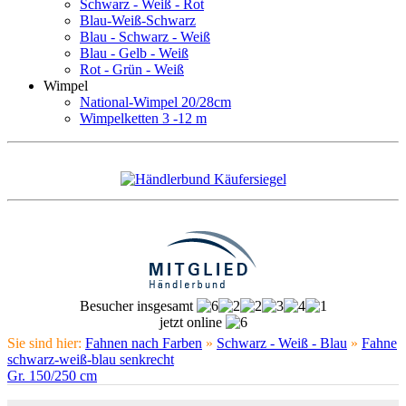
Schwarz - Weiß - Rot
Blau-Weiß-Schwarz
Blau - Schwarz - Weiß
Blau - Gelb - Weiß
Rot - Grün - Weiß
Wimpel
National-Wimpel 20/28cm
Wimpelketten 3 -12 m
Besucher insgesamt
jetzt online
Sie sind hier:
Fahnen nach Farben
»
Schwarz - Weiß - Blau
»
Fahne
schwarz-weiß-blau senkrecht
Gr. 150/250 cm