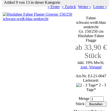
Artikel 9 von 13 in dieser Kategorie
« Erster
« Zurück
Weiter »
Letzter »
Fahne
schwarz-weiß-blau
senkrecht
Gr. 150/250 cm
Hissfahne Fahne
Flagge
ab 33,90 €
Stück
inkl. 19% MwSt,
zzgl. Versand
Art-Nr. EJ-21-0047
Lieferzeit:
2 - 3
Tage*
Menge
Stück