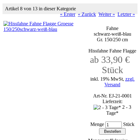
Artikel 8 von 13 in dieser Kategorie
« Erster
« Zurück
Weiter »
Letzter »
Fahne
schwarz-weiß-blau
Gr. 150/250 cm
Hissfahne Fahne Flagge
ab 33,90 €
Stück
inkl. 19% MwSt,
zzgl.
Versand
Art-Nr. EJ-21-0001
Lieferzeit:
2 - 3
Tage*
Menge
Stück