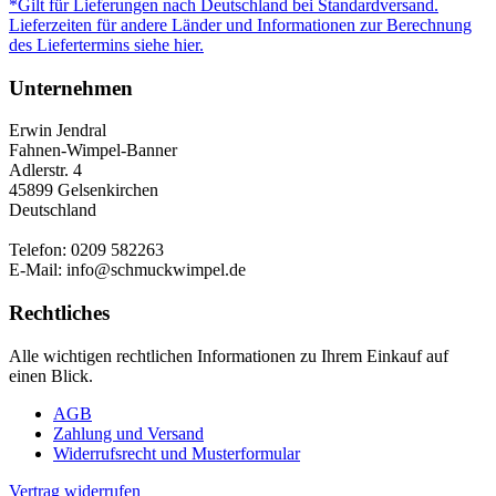
*Gilt für Lieferungen nach Deutschland bei Standardversand.
Lieferzeiten für andere Länder und Informationen zur Berechnung
des Liefertermins siehe hier.
Unternehmen
Erwin Jendral
Fahnen-Wimpel-Banner
Adlerstr. 4
45899 Gelsenkirchen
Deutschland
Telefon: 0209 582263
E-Mail: info@schmuckwimpel.de
Rechtliches
Alle wichtigen rechtlichen Informationen zu Ihrem Einkauf auf
einen Blick.
AGB
Zahlung und Versand
Widerrufsrecht und Musterformular
Vertrag widerrufen