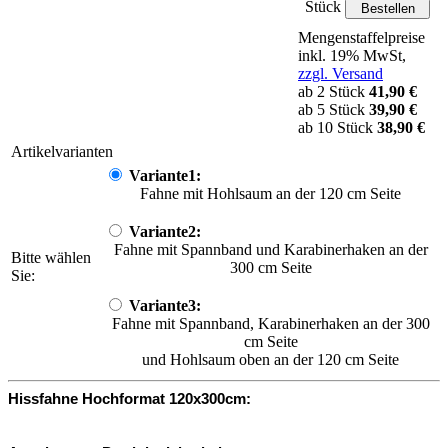
Stück
Mengenstaffelpreise
inkl. 19% MwSt,
zzgl. Versand
ab 2 Stück
41,90 €
ab 5 Stück
39,90 €
ab 10 Stück
38,90 €
Artikelvarianten
Variante1:
Fahne mit Hohlsaum an der 120 cm Seite
Variante2:
Fahne mit Spannband und Karabinerhaken an der
Bitte wählen
300 cm Seite
Sie:
Variante3:
Fahne mit Spannband, Karabinerhaken an der 300
cm Seite
und Hohlsaum oben an der 120 cm Seite
Hissfahne Hochformat 120x300cm: