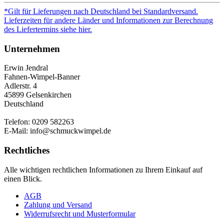
*Gilt für Lieferungen nach Deutschland bei Standardversand.
Lieferzeiten für andere Länder und Informationen zur Berechnung
des Liefertermins siehe hier.
Unternehmen
Erwin Jendral
Fahnen-Wimpel-Banner
Adlerstr. 4
45899 Gelsenkirchen
Deutschland
Telefon: 0209 582263
E-Mail: info@schmuckwimpel.de
Rechtliches
Alle wichtigen rechtlichen Informationen zu Ihrem Einkauf auf
einen Blick.
AGB
Zahlung und Versand
Widerrufsrecht und Musterformular