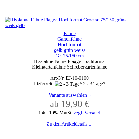
Fahne
Gartenfahne
Hochformat
gelb-grün-weiss
Gr. 75/150 cm
Hissfahne Fahne Flagge Hochformat
Kleingartenfahne Schrebergartenfahne
Art-Nr. EJ-10-0100
Lieferzeit:
2 - 3 Tage*
Variante auswählen »
ab 19,90 €
inkl. 19% MwSt,
zzgl. Versand
Zu den Artikeldetails ...