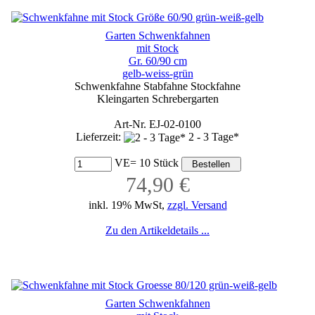
Garten Schwenkfahnen
mit Stock
Gr. 60/90 cm
gelb-weiss-grün
Schwenkfahne Stabfahne Stockfahne
Kleingarten Schrebergarten
Art-Nr. EJ-02-0100
Lieferzeit:
2 - 3 Tage*
VE= 10 Stück
74,90 €
inkl. 19% MwSt,
zzgl. Versand
Zu den Artikeldetails ...
Garten Schwenkfahnen