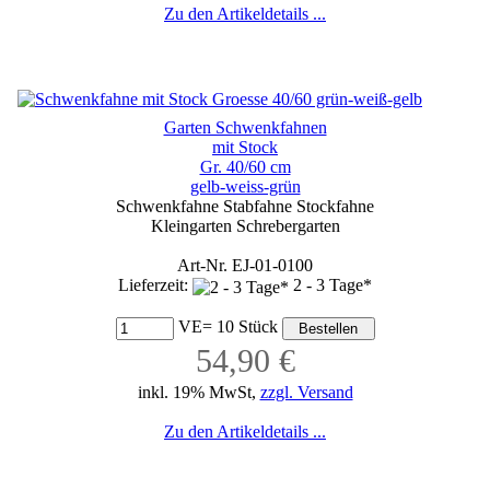
Zu den Artikeldetails ...
Garten Schwenkfahnen
mit Stock
Gr. 40/60 cm
gelb-weiss-grün
Schwenkfahne Stabfahne Stockfahne
Kleingarten Schrebergarten
Art-Nr. EJ-01-0100
Lieferzeit:
2 - 3 Tage*
VE= 10 Stück
54,90 €
inkl. 19% MwSt,
zzgl. Versand
Zu den Artikeldetails ...