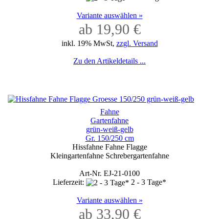
Variante auswählen »
ab 19,90 €
inkl. 19% MwSt,
zzgl. Versand
Zu den Artikeldetails ...
Fahne
Gartenfahne
grün-weiß-gelb
Gr. 150/250 cm
Hissfahne Fahne Flagge
Kleingartenfahne Schrebergartenfahne
Art-Nr. EJ-21-0100
Lieferzeit:
2 - 3 Tage*
Variante auswählen »
ab 33,90 €