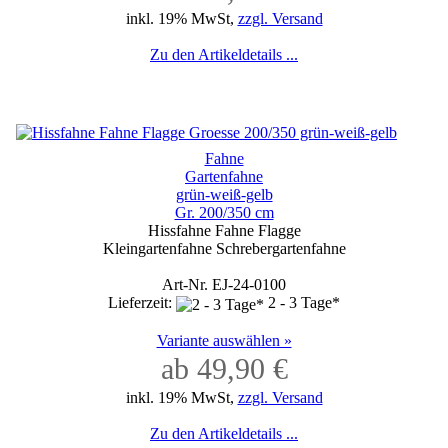
inkl. 19% MwSt,
zzgl. Versand
Zu den Artikeldetails ...
Fahne
Gartenfahne
grün-weiß-gelb
Gr. 200/350 cm
Hissfahne Fahne Flagge
Kleingartenfahne Schrebergartenfahne
Art-Nr. EJ-24-0100
Lieferzeit:
2 - 3 Tage*
Variante auswählen »
ab 49,90 €
inkl. 19% MwSt,
zzgl. Versand
Zu den Artikeldetails ...