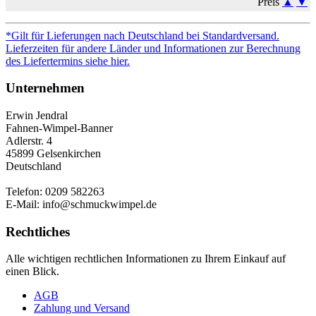
Preis
▲
▼
*Gilt für Lieferungen nach Deutschland bei Standardversand.
Lieferzeiten für andere Länder und Informationen zur Berechnung
des Liefertermins siehe hier.
Unternehmen
Erwin Jendral
Fahnen-Wimpel-Banner
Adlerstr. 4
45899 Gelsenkirchen
Deutschland
Telefon: 0209 582263
E-Mail: info@schmuckwimpel.de
Rechtliches
Alle wichtigen rechtlichen Informationen zu Ihrem Einkauf auf
einen Blick.
AGB
Zahlung und Versand