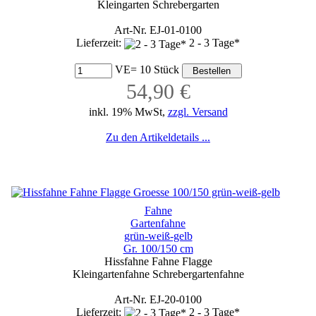
Kleingarten Schrebergarten
Art-Nr. EJ-01-0100
Lieferzeit:
2 - 3 Tage*
VE= 10 Stück
54,90 €
inkl. 19% MwSt,
zzgl. Versand
Zu den Artikeldetails ...
Fahne
Gartenfahne
grün-weiß-gelb
Gr. 100/150 cm
Hissfahne Fahne Flagge
Kleingartenfahne Schrebergartenfahne
Art-Nr. EJ-20-0100
Lieferzeit:
2 - 3 Tage*