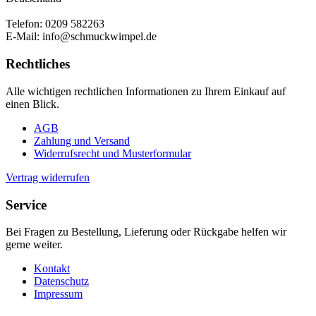
Telefon: 0209 582263
E-Mail: info@schmuckwimpel.de
Rechtliches
Alle wichtigen rechtlichen Informationen zu Ihrem Einkauf auf
einen Blick.
AGB
Zahlung und Versand
Widerrufsrecht und Musterformular
Vertrag widerrufen
Service
Bei Fragen zu Bestellung, Lieferung oder Rückgabe helfen wir
gerne weiter.
Kontakt
Datenschutz
Impressum