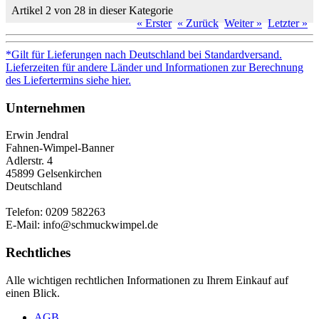
Artikel 2 von 28 in dieser Kategorie
« Erster
« Zurück
Weiter »
Letzter »
*Gilt für Lieferungen nach Deutschland bei Standardversand.
Lieferzeiten für andere Länder und Informationen zur Berechnung
des Liefertermins siehe hier.
Unternehmen
Erwin Jendral
Fahnen-Wimpel-Banner
Adlerstr. 4
45899 Gelsenkirchen
Deutschland
Telefon: 0209 582263
E-Mail: info@schmuckwimpel.de
Rechtliches
Alle wichtigen rechtlichen Informationen zu Ihrem Einkauf auf
einen Blick.
AGB