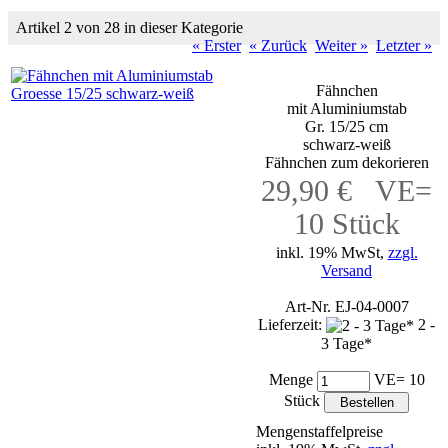
Artikel 2 von 28 in dieser Kategorie
« Erster
« Zurück
Weiter »
Letzter »
Fähnchen
mit Aluminiumstab
Gr. 15/25 cm
schwarz-weiß
Fähnchen zum dekorieren
29,90 € VE=
10 Stück
inkl. 19% MwSt,
zzgl.
Versand
Art-Nr. EJ-04-0007
Lieferzeit:
2 -
3 Tage*
Menge
VE= 10
Stück
Mengenstaffelpreise