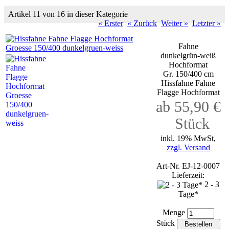
Artikel 11 von 16 in dieser Kategorie
« Erster
« Zurück
Weiter »
Letzter »
Fahne
dunkelgrün-weiß
Hochformat
Gr. 150/400 cm
Hissfahne Fahne
Flagge Hochformat
ab 55,90 €
Stück
inkl. 19% MwSt,
zzgl. Versand
Art-Nr. EJ-12-0007
Lieferzeit:
2 - 3
Tage*
Menge
Stück