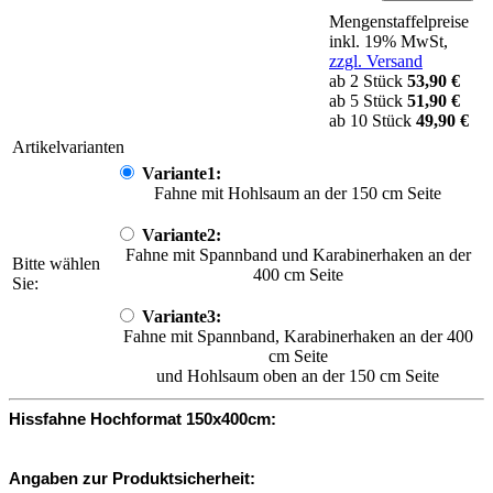
Mengenstaffelpreise
inkl. 19% MwSt,
zzgl. Versand
ab 2 Stück
53,90 €
ab 5 Stück
51,90 €
ab 10 Stück
49,90 €
Artikelvarianten
Variante1:
Fahne mit Hohlsaum an der 150 cm Seite
Variante2:
Fahne mit Spannband und Karabinerhaken an der
Bitte wählen
400 cm Seite
Sie:
Variante3:
Fahne mit Spannband, Karabinerhaken an der 400
cm Seite
und Hohlsaum oben an der 150 cm Seite
Hissfahne Hochformat 150x400cm:
Angaben zur Produktsicherheit: