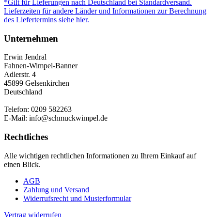
*Gilt für Lieferungen nach Deutschland bei Standardversand.
Lieferzeiten für andere Länder und Informationen zur Berechnung
des Liefertermins siehe hier.
Unternehmen
Erwin Jendral
Fahnen-Wimpel-Banner
Adlerstr. 4
45899 Gelsenkirchen
Deutschland
Telefon: 0209 582263
E-Mail: info@schmuckwimpel.de
Rechtliches
Alle wichtigen rechtlichen Informationen zu Ihrem Einkauf auf
einen Blick.
AGB
Zahlung und Versand
Widerrufsrecht und Musterformular
Vertrag widerrufen