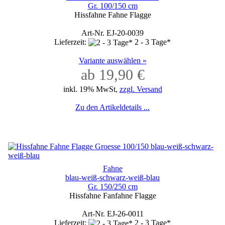
Gr. 100/150 cm
Hissfahne Fahne Flagge
Art-Nr. EJ-20-0039
Lieferzeit:
2 - 3 Tage*
Variante auswählen »
ab 19,90 €
inkl. 19% MwSt,
zzgl. Versand
Zu den Artikeldetails ...
Fahne
blau-weiß-schwarz-weiß-blau
Gr. 150/250 cm
Hissfahne Fanfahne Flagge
Art-Nr. EJ-26-0011
Lieferzeit:
2 - 3 Tage*