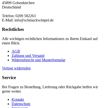
45899 Gelsenkirchen
Deutschland
Telefon: 0209 582263
E-Mail: info@schmuckwimpel.de
Rechtliches
Alle wichtigen rechtlichen Informationen zu Ihrem Einkauf auf
einen Blick.
AGB
Zahlung und Versand
Widerrufsrecht und Musterformular
Vertrag widerrufen
Service
Bei Fragen zu Bestellung, Lieferung oder Rückgabe helfen wir
gerne weiter.
Kontakt
Datenschutz