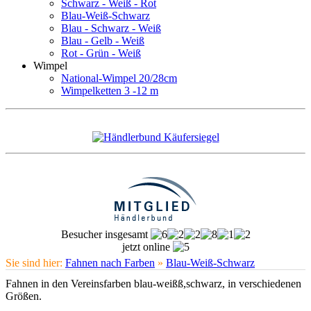
Schwarz - Weiß - Rot
Blau-Weiß-Schwarz
Blau - Schwarz - Weiß
Blau - Gelb - Weiß
Rot - Grün - Weiß
Wimpel
National-Wimpel 20/28cm
Wimpelketten 3 -12 m
Besucher insgesamt
jetzt online
Sie sind hier:
Fahnen nach Farben
»
Blau-Weiß-Schwarz
Fahnen in den Vereinsfarben blau-weißß,schwarz, in verschiedenen
Größen.