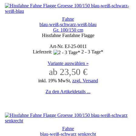
Fahne
blau-weiß-schwarz-weiß-blau
Gr. 100/150 cm
Hissfahne Fanfahne Flagge
Art-Nr. EJ-25-0011
Lieferzeit:
2 - 3 Tage*
Variante auswählen »
ab 23,50 €
inkl. 19% MwSt,
zzgl. Versand
Zu den Artikeldetails ...
Fahne
blau-weiß-schwarz senkrecht