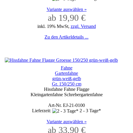
Variante auswählen »
ab 19,90 €
inkl. 19% MwSt,
zzgl. Versand
Zu den Artikeldetails ...
Fahne
Gartenfahne
grün-weiß-gelb
Gr. 150/250 cm
Hissfahne Fahne Flagge
Kleingartenfahne Schrebergartenfahne
Art-Nr. EJ-21-0100
Lieferzeit:
2 - 3 Tage*
Variante auswählen »
ab 33,90 €