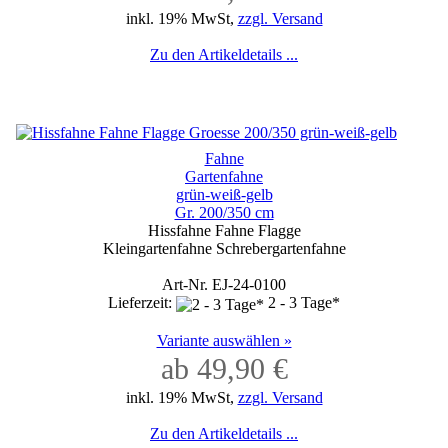
inkl. 19% MwSt,
zzgl. Versand
Zu den Artikeldetails ...
Fahne
Gartenfahne
grün-weiß-gelb
Gr. 200/350 cm
Hissfahne Fahne Flagge
Kleingartenfahne Schrebergartenfahne
Art-Nr. EJ-24-0100
Lieferzeit:
2 - 3 Tage*
Variante auswählen »
ab 49,90 €
inkl. 19% MwSt,
zzgl. Versand
Zu den Artikeldetails ...