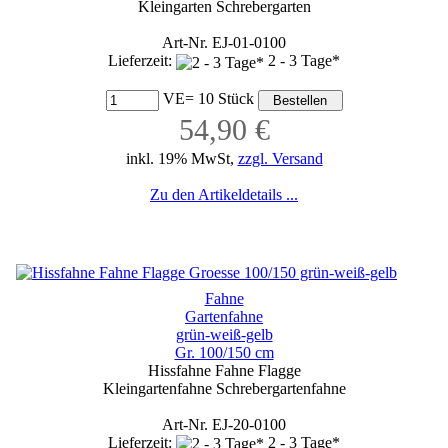
Kleingarten Schrebergarten
Art-Nr. EJ-01-0100
Lieferzeit:
2 - 3 Tage*
VE= 10 Stück
54,90 €
inkl. 19% MwSt,
zzgl. Versand
Zu den Artikeldetails ...
Fahne
Gartenfahne
grün-weiß-gelb
Gr. 100/150 cm
Hissfahne Fahne Flagge
Kleingartenfahne Schrebergartenfahne
Art-Nr. EJ-20-0100
Lieferzeit:
2 - 3 Tage*