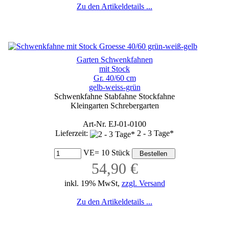
Zu den Artikeldetails ...
Garten Schwenkfahnen
mit Stock
Gr. 40/60 cm
gelb-weiss-grün
Schwenkfahne Stabfahne Stockfahne
Kleingarten Schrebergarten
Art-Nr. EJ-01-0100
Lieferzeit:
2 - 3 Tage*
VE= 10 Stück
54,90 €
inkl. 19% MwSt,
zzgl. Versand
Zu den Artikeldetails ...