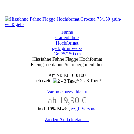
Fahne
Gartenfahne
Hochformat
gelb-grün-weiss
Gr. 75/150 cm
Hissfahne Fahne Flagge Hochformat
Kleingartenfahne Schrebergartenfahne
Art-Nr. EJ-10-0100
Lieferzeit:
2 - 3 Tage*
Variante auswählen »
ab 19,90 €
inkl. 19% MwSt,
zzgl. Versand
Zu den Artikeldetails ...