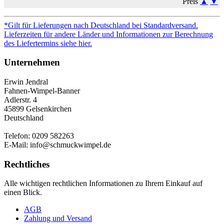
Preis
▲
▼
*Gilt für Lieferungen nach Deutschland bei Standardversand.
Lieferzeiten für andere Länder und Informationen zur Berechnung
des Liefertermins siehe hier.
Unternehmen
Erwin Jendral
Fahnen-Wimpel-Banner
Adlerstr. 4
45899 Gelsenkirchen
Deutschland
Telefon: 0209 582263
E-Mail: info@schmuckwimpel.de
Rechtliches
Alle wichtigen rechtlichen Informationen zu Ihrem Einkauf auf
einen Blick.
AGB
Zahlung und Versand