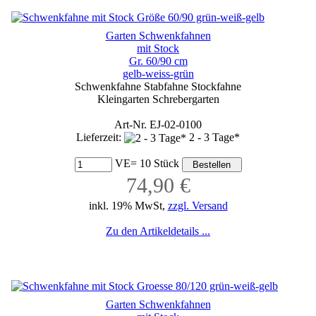
Garten Schwenkfahnen
mit Stock
Gr. 60/90 cm
gelb-weiss-grün
Schwenkfahne Stabfahne Stockfahne
Kleingarten Schrebergarten
Art-Nr. EJ-02-0100
Lieferzeit:
2 - 3 Tage*
VE= 10 Stück
74,90 €
inkl. 19% MwSt,
zzgl. Versand
Zu den Artikeldetails ...
Garten Schwenkfahnen