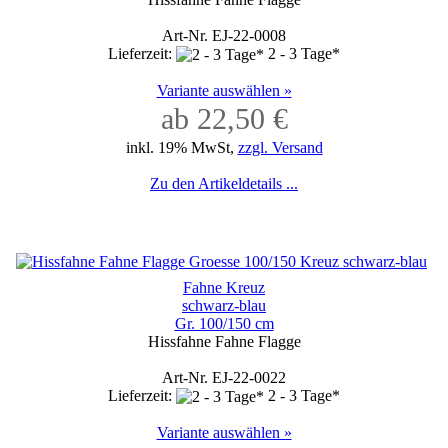
Art-Nr. EJ-22-0008
Lieferzeit:
2 - 3 Tage*
Variante auswählen »
ab 22,50 €
inkl. 19% MwSt,
zzgl. Versand
Zu den Artikeldetails ...
Fahne Kreuz
schwarz-blau
Gr. 100/150 cm
Hissfahne Fahne Flagge
Art-Nr. EJ-22-0022
Lieferzeit:
2 - 3 Tage*
Variante auswählen »