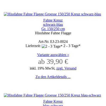
Fahne Kreuz
schwarz-blau
Gr. 150/250 cm
Hissfahne Fahne Flagge
Art-Nr. EJ-23-0024
Lieferzeit:
2 - 3 Tage*
Variante auswählen »
ab 39,90 €
inkl. 19% MwSt,
zzgl. Versand
Zu den Artikeldetails ...
Fahne Kreuz
blau-schwarz