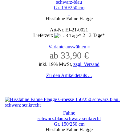
schwarz-blau
Gr. 150/250 cm
Hissfahne Fahne Flagge
Art-Nr. EJ-21-0021
Lieferzeit:
2 - 3 Tage*
Variante auswählen »
ab 33,90 €
inkl. 19% MwSt,
zzgl. Versand
Zu den Artikeldetails ...
Fahne
schwarz-blau-schwarz senkrecht
Gr. 150/250 cm
Hissfahne Fahne Flagge