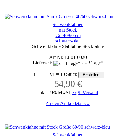
Schwenkfahnen
mit Stock
Gr. 40/60 cm
schwarz-blau
Schwenkfahne Stabfahne Stockfahne
Art-Nr. EJ-01-0020
Lieferzeit:
2 - 3 Tage*
VE= 10 Stück
54,90 €
inkl. 19% MwSt,
zzgl. Versand
Zu den Artikeldetails ...
Schwenkfahnen