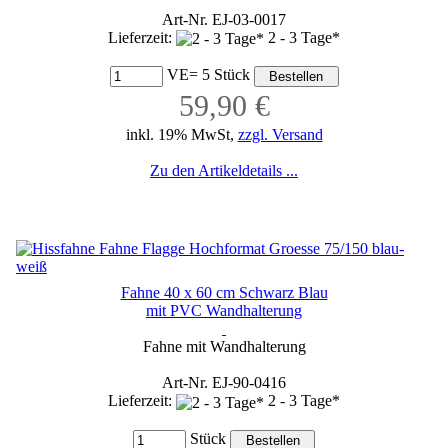
Art-Nr. EJ-03-0017
Lieferzeit:
2 - 3 Tage*
VE= 5 Stück
59,90 €
inkl. 19% MwSt,
zzgl. Versand
Zu den Artikeldetails ...
Fahne 40 x 60 cm Schwarz Blau
mit PVC Wandhalterung
Fahne mit Wandhalterung
Art-Nr. EJ-90-0416
Lieferzeit:
2 - 3 Tage*
Stück