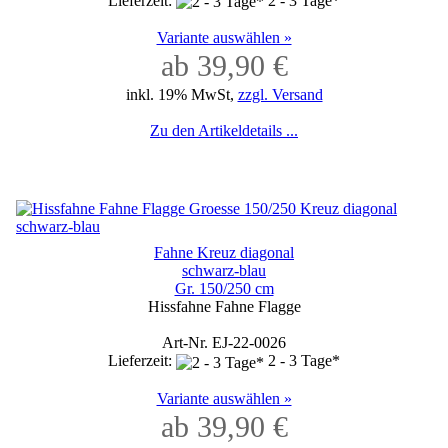
Lieferzeit:
2 - 3 Tage*
Variante auswählen »
ab 39,90 €
inkl. 19% MwSt,
zzgl. Versand
Zu den Artikeldetails ...
Fahne Kreuz diagonal
schwarz-blau
Gr. 150/250 cm
Hissfahne Fahne Flagge
Art-Nr. EJ-22-0026
Lieferzeit:
2 - 3 Tage*
Variante auswählen »
ab 39,90 €