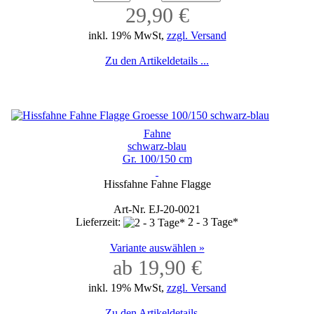
29,90 €
inkl. 19% MwSt,
zzgl. Versand
Zu den Artikeldetails ...
Fahne
schwarz-blau
Gr. 100/150 cm
Hissfahne Fahne Flagge
Art-Nr. EJ-20-0021
Lieferzeit:
2 - 3 Tage*
Variante auswählen »
ab 19,90 €
inkl. 19% MwSt,
zzgl. Versand
Zu den Artikeldetails ...