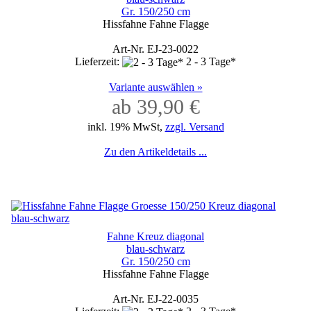
Gr. 150/250 cm
Hissfahne Fahne Flagge
Art-Nr. EJ-23-0022
Lieferzeit:
2 - 3 Tage*
Variante auswählen »
ab 39,90 €
inkl. 19% MwSt,
zzgl. Versand
Zu den Artikeldetails ...
Fahne Kreuz diagonal
blau-schwarz
Gr. 150/250 cm
Hissfahne Fahne Flagge
Art-Nr. EJ-22-0035