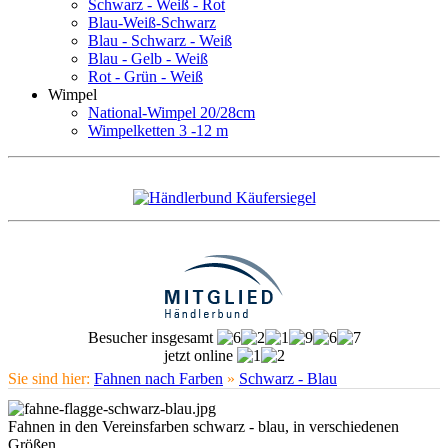
Schwarz - Weiß - Rot
Blau-Weiß-Schwarz
Blau - Schwarz - Weiß
Blau - Gelb - Weiß
Rot - Grün - Weiß
Wimpel
National-Wimpel 20/28cm
Wimpelketten 3 -12 m
Besucher insgesamt
jetzt online
Sie sind hier:
Fahnen nach Farben
»
Schwarz - Blau
Fahnen in den Vereinsfarben schwarz - blau, in verschiedenen
Größen.