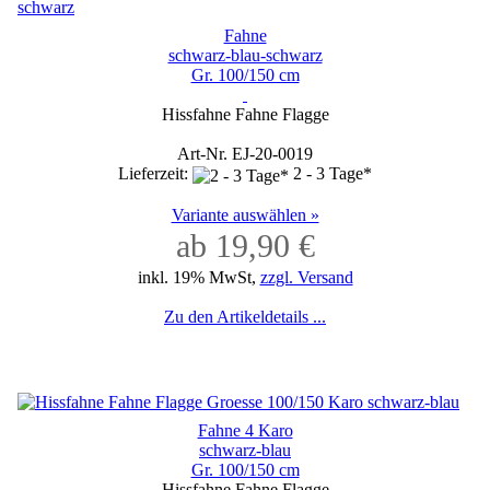
Fahne
schwarz-blau-schwarz
Gr. 100/150 cm
Hissfahne Fahne Flagge
Art-Nr. EJ-20-0019
Lieferzeit:
2 - 3 Tage*
Variante auswählen »
ab 19,90 €
inkl. 19% MwSt,
zzgl. Versand
Zu den Artikeldetails ...
Fahne 4 Karo
schwarz-blau
Gr. 100/150 cm
Hissfahne Fahne Flagge