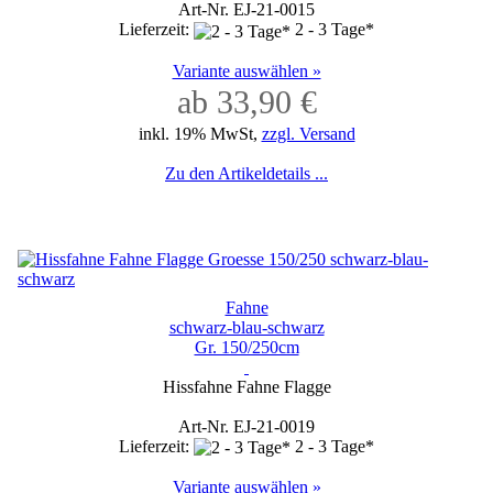
Art-Nr. EJ-21-0015
Lieferzeit:
2 - 3 Tage*
Variante auswählen »
ab 33,90 €
inkl. 19% MwSt,
zzgl. Versand
Zu den Artikeldetails ...
Fahne
schwarz-blau-schwarz
Gr. 150/250cm
Hissfahne Fahne Flagge
Art-Nr. EJ-21-0019
Lieferzeit:
2 - 3 Tage*
Variante auswählen »