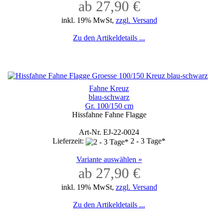
ab 27,90 €
inkl. 19% MwSt,
zzgl. Versand
Zu den Artikeldetails ...
Fahne Kreuz
blau-schwarz
Gr. 100/150 cm
Hissfahne Fahne Flagge
Art-Nr. EJ-22-0024
Lieferzeit:
2 - 3 Tage*
Variante auswählen »
ab 27,90 €
inkl. 19% MwSt,
zzgl. Versand
Zu den Artikeldetails ...