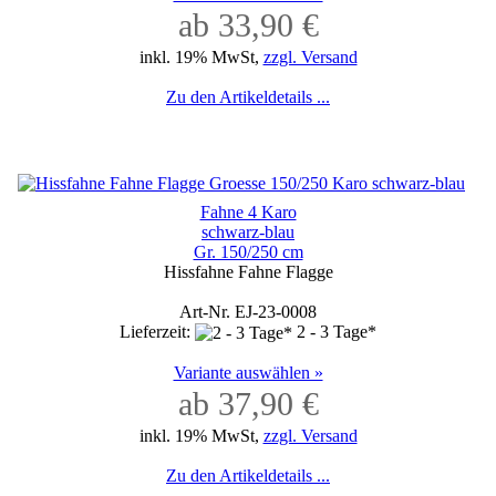
ab 33,90 €
inkl. 19% MwSt,
zzgl. Versand
Zu den Artikeldetails ...
Fahne 4 Karo
schwarz-blau
Gr. 150/250 cm
Hissfahne Fahne Flagge
Art-Nr. EJ-23-0008
Lieferzeit:
2 - 3 Tage*
Variante auswählen »
ab 37,90 €
inkl. 19% MwSt,
zzgl. Versand
Zu den Artikeldetails ...