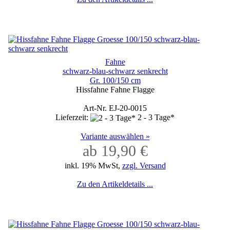
Fahne
schwarz-blau-schwarz senkrecht
Gr. 100/150 cm
Hissfahne Fahne Flagge
Art-Nr. EJ-20-0015
Lieferzeit:
2 - 3 Tage*
Variante auswählen »
ab 19,90 €
inkl. 19% MwSt,
zzgl. Versand
Zu den Artikeldetails ...