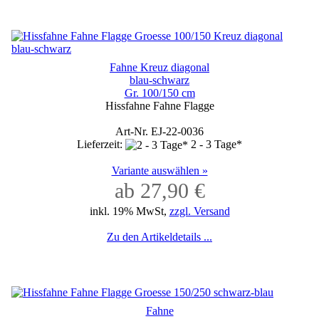
Fahne Kreuz diagonal
blau-schwarz
Gr. 100/150 cm
Hissfahne Fahne Flagge
Art-Nr. EJ-22-0036
Lieferzeit:
2 - 3 Tage*
Variante auswählen »
ab 27,90 €
inkl. 19% MwSt,
zzgl. Versand
Zu den Artikeldetails ...
Fahne