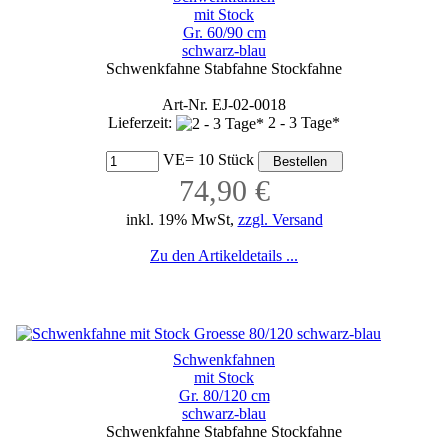
mit Stock
Gr. 60/90 cm
schwarz-blau
Schwenkfahne Stabfahne Stockfahne
Art-Nr. EJ-02-0018
Lieferzeit:
2 - 3 Tage*
VE= 10 Stück
74,90 €
inkl. 19% MwSt,
zzgl. Versand
Zu den Artikeldetails ...
Schwenkfahnen
mit Stock
Gr. 80/120 cm
schwarz-blau
Schwenkfahne Stabfahne Stockfahne