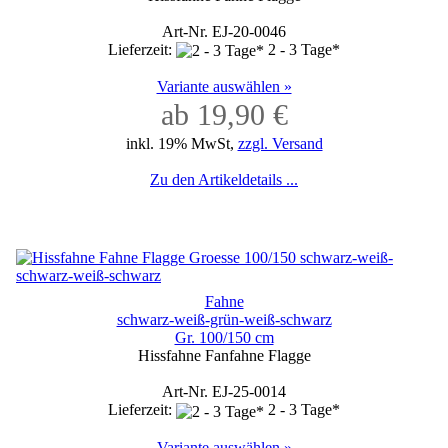
Art-Nr. EJ-20-0046
Lieferzeit:
2 - 3 Tage*
Variante auswählen »
ab 19,90 €
inkl. 19% MwSt,
zzgl. Versand
Zu den Artikeldetails ...
Fahne
schwarz-weiß-grün-weiß-schwarz
Gr. 100/150 cm
Hissfahne Fanfahne Flagge
Art-Nr. EJ-25-0014
Lieferzeit:
2 - 3 Tage*
Variante auswählen »