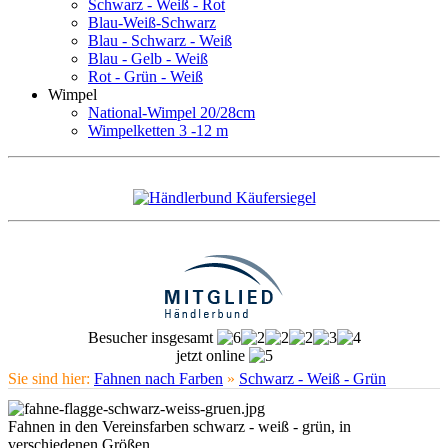
Schwarz - Weiß - Rot
Blau-Weiß-Schwarz
Blau - Schwarz - Weiß
Blau - Gelb - Weiß
Rot - Grün - Weiß
Wimpel
National-Wimpel 20/28cm
Wimpelketten 3 -12 m
Besucher insgesamt
jetzt online
Sie sind hier:
Fahnen nach Farben
»
Schwarz - Weiß - Grün
Fahnen in den Vereinsfarben schwarz - weiß - grün, in
verschiedenen Größen.