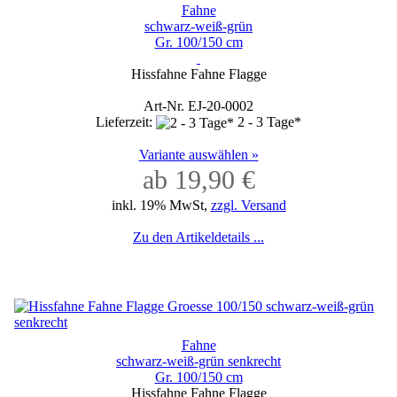
Fahne
schwarz-weiß-grün
Gr. 100/150 cm
Hissfahne Fahne Flagge
Art-Nr. EJ-20-0002
Lieferzeit:
2 - 3 Tage*
Variante auswählen »
ab 19,90 €
inkl. 19% MwSt,
zzgl. Versand
Zu den Artikeldetails ...
Fahne
schwarz-weiß-grün senkrecht
Gr. 100/150 cm
Hissfahne Fahne Flagge