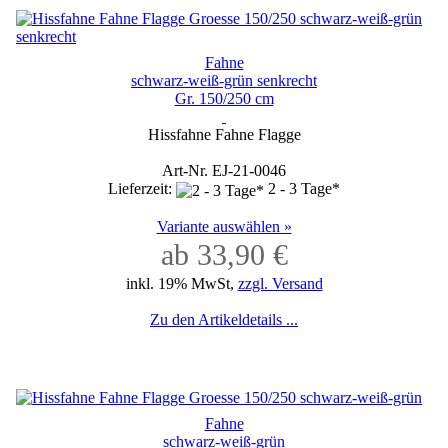
Fahne
schwarz-weiß-grün senkrecht
Gr. 150/250 cm
Hissfahne Fahne Flagge
Art-Nr. EJ-21-0046
Lieferzeit:
2 - 3 Tage*
Variante auswählen »
ab 33,90 €
inkl. 19% MwSt,
zzgl. Versand
Zu den Artikeldetails ...
Fahne
schwarz-weiß-grün