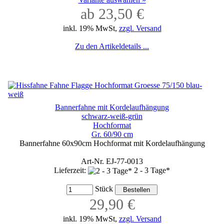
ab 23,50 €
inkl. 19% MwSt,
zzgl. Versand
Zu den Artikeldetails ...
Bannerfahne mit Kordelaufhängung
schwarz-weiß-grün
Hochformat
Gr. 60/90 cm
Bannerfahne 60x90cm Hochformat mit Kordelaufhängung
Art-Nr. EJ-77-0013
Lieferzeit:
2 - 3 Tage*
Stück
29,90 €
inkl. 19% MwSt,
zzgl. Versand