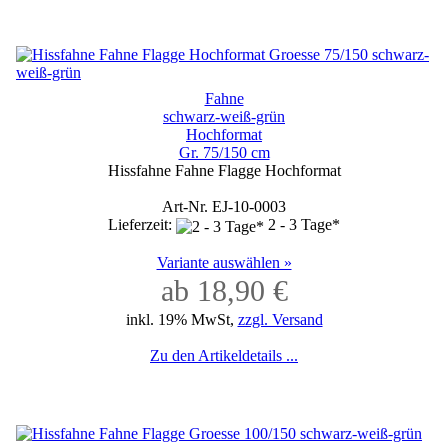
Fahne
schwarz-weiß-grün
Hochformat
Gr. 75/150 cm
Hissfahne Fahne Flagge Hochformat
Art-Nr. EJ-10-0003
Lieferzeit:
2 - 3 Tage*
Variante auswählen »
ab 18,90 €
inkl. 19% MwSt,
zzgl. Versand
Zu den Artikeldetails ...