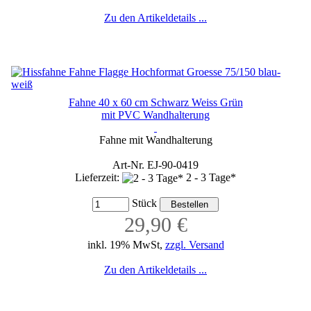
Zu den Artikeldetails ...
Fahne 40 x 60 cm Schwarz Weiss Grün
mit PVC Wandhalterung
Fahne mit Wandhalterung
Art-Nr. EJ-90-0419
Lieferzeit:
2 - 3 Tage*
Stück
29,90 €
inkl. 19% MwSt,
zzgl. Versand
Zu den Artikeldetails ...