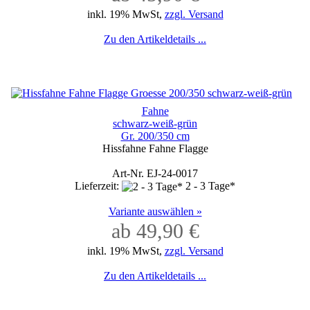
inkl. 19% MwSt,
zzgl. Versand
Zu den Artikeldetails ...
Fahne
schwarz-weiß-grün
Gr. 200/350 cm
Hissfahne Fahne Flagge
Art-Nr. EJ-24-0017
Lieferzeit:
2 - 3 Tage*
Variante auswählen »
ab 49,90 €
inkl. 19% MwSt,
zzgl. Versand
Zu den Artikeldetails ...