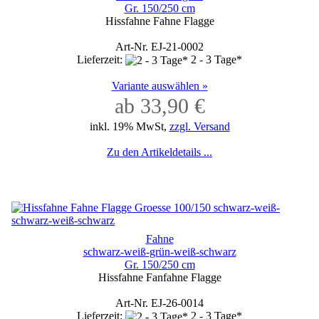
Gr. 150/250 cm
Hissfahne Fahne Flagge
Art-Nr. EJ-21-0002
Lieferzeit:
2 - 3 Tage*
Variante auswählen »
ab 33,90 €
inkl. 19% MwSt,
zzgl. Versand
Zu den Artikeldetails ...
Fahne
schwarz-weiß-grün-weiß-schwarz
Gr. 150/250 cm
Hissfahne Fanfahne Flagge
Art-Nr. EJ-26-0014
Lieferzeit:
2 - 3 Tage*