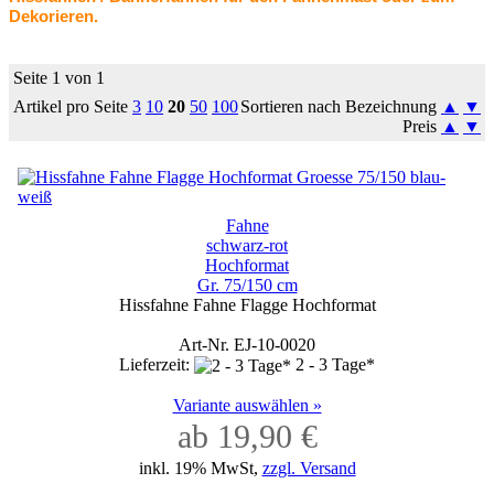
Dekorieren.
Seite 1 von 1
Artikel pro Seite
3
10
20
50
100
Sortieren nach Bezeichnung
▲
▼
Preis
▲
▼
Fahne
schwarz-rot
Hochformat
Gr. 75/150 cm
Hissfahne Fahne Flagge Hochformat
Art-Nr. EJ-10-0020
Lieferzeit:
2 - 3 Tage*
Variante auswählen »
ab 19,90 €
inkl. 19% MwSt,
zzgl. Versand