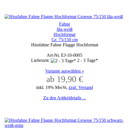
Fahne
lila-weiß
Hochformat
Gr. 75/150 cm
Hissfahne Fahne Flagge Hochformat
Art-Nr. EJ-10-0005
Lieferzeit:
2 - 3 Tage*
Variante auswählen »
ab 19,90 €
inkl. 19% MwSt,
zzgl. Versand
Zu den Artikeldetails ...