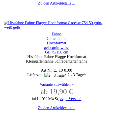
Zu den Artikeldetails ...
Fahne
Gartenfahne
Hochformat
gelb-grün-weiss
Gr. 75/150 cm
Hissfahne Fahne Flagge Hochformat
Kleingartenfahne Schrebergartenfahne
Art-Nr. EJ-10-0100
Lieferzeit:
2 - 3 Tage*
Variante auswählen »
ab 19,90 €
inkl. 19% MwSt,
zzgl. Versand
Zu den Artikeldetails ...