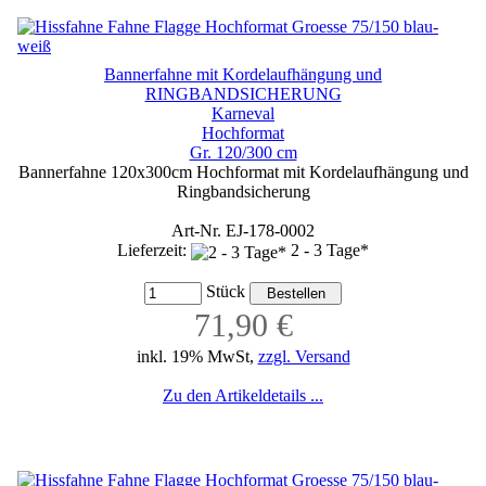
Bannerfahne mit Kordelaufhängung und
RINGBANDSICHERUNG
Karneval
Hochformat
Gr. 120/300 cm
Bannerfahne 120x300cm Hochformat mit Kordelaufhängung und
Ringbandsicherung
Art-Nr. EJ-178-0002
Lieferzeit:
2 - 3 Tage*
Stück
71,90 €
inkl. 19% MwSt,
zzgl. Versand
Zu den Artikeldetails ...