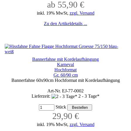
ab 55,90 €
inkl. 19% MwSt,
zzgl. Versand
Zu den Artikeldetails ...
Bannerfahne mit Kordelaufhängung
Karneval
Hochformat
Gr. 60/90 cm
Bannerfahne 60x90cm Hochformat mit Kordelaufhängung
Art-Nr. EJ-77-0002
Lieferzeit:
2 - 3 Tage*
Stück
29,90 €
inkl. 19% MwSt,
zzgl. Versand