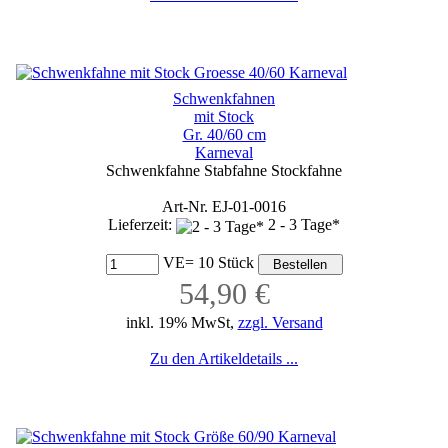
Schwenkfahnen
mit Stock
Gr. 40/60 cm
Karneval
Schwenkfahne Stabfahne Stockfahne
Art-Nr. EJ-01-0016
Lieferzeit:
2 - 3 Tage*
VE= 10 Stück
54,90 €
inkl. 19% MwSt,
zzgl. Versand
Zu den Artikeldetails ...