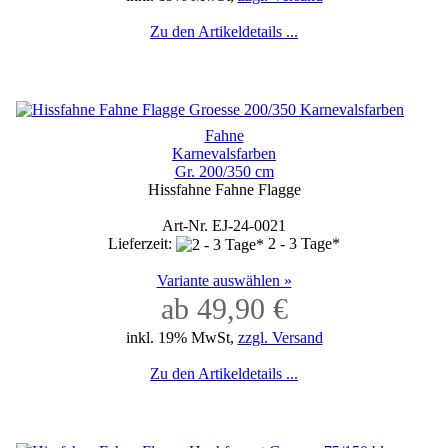
Zu den Artikeldetails ...
Fahne
Karnevalsfarben
Gr. 200/350 cm
Hissfahne Fahne Flagge
Art-Nr. EJ-24-0021
Lieferzeit:
2 - 3 Tage*
Variante auswählen »
ab 49,90 €
inkl. 19% MwSt,
zzgl. Versand
Zu den Artikeldetails ...