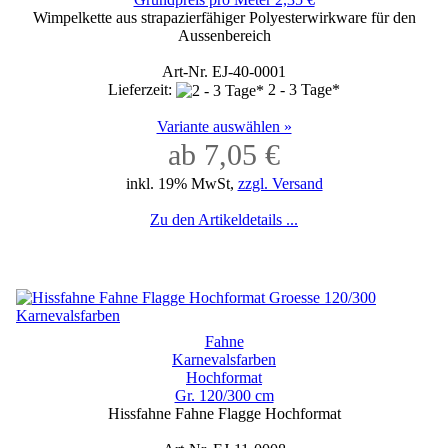
Wimpelkette aus strapazierfähiger Polyesterwirkware für den
Aussenbereich
Art-Nr. EJ-40-0001
Lieferzeit:
2 - 3 Tage*
Variante auswählen »
ab 7,05 €
inkl. 19% MwSt,
zzgl. Versand
Zu den Artikeldetails ...
Fahne
Karnevalsfarben
Hochformat
Gr. 120/300 cm
Hissfahne Fahne Flagge Hochformat