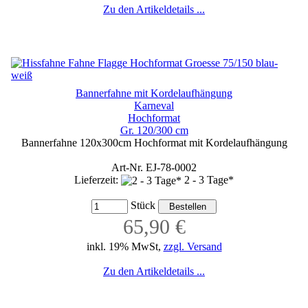
Zu den Artikeldetails ...
Bannerfahne mit Kordelaufhängung
Karneval
Hochformat
Gr. 120/300 cm
Bannerfahne 120x300cm Hochformat mit Kordelaufhängung
Art-Nr. EJ-78-0002
Lieferzeit:
2 - 3 Tage*
Stück
65,90 €
inkl. 19% MwSt,
zzgl. Versand
Zu den Artikeldetails ...