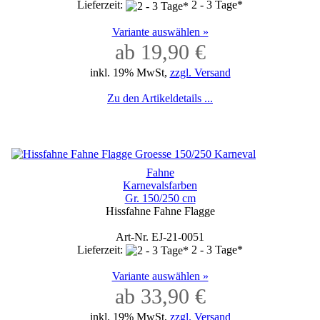
Lieferzeit:
2 - 3 Tage*
Variante auswählen »
ab 19,90 €
inkl. 19% MwSt,
zzgl. Versand
Zu den Artikeldetails ...
Fahne
Karnevalsfarben
Gr. 150/250 cm
Hissfahne Fahne Flagge
Art-Nr. EJ-21-0051
Lieferzeit:
2 - 3 Tage*
Variante auswählen »
ab 33,90 €
inkl. 19% MwSt,
zzgl. Versand