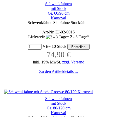
Schwenkfahnen
mit Stock
Gr. 60/90 cm
Karneval
Schwenkfahne Stabfahne Stockfahne
Art-Nr. EJ-02-0016
Lieferzeit:
2 - 3 Tage*
VE= 10 Stück
74,90 €
inkl. 19% MwSt,
zzgl. Versand
Zu den Artikeldetails ...
Schwenkfahnen
mit Stock
Gr. 80/120 cm
Karneval