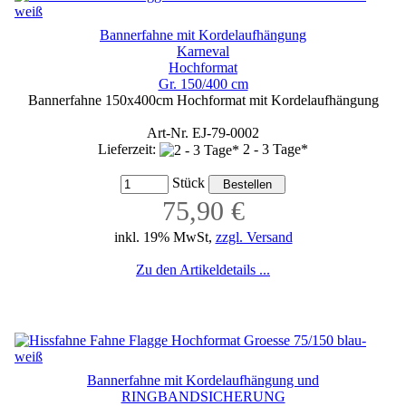
Bannerfahne mit Kordelaufhängung
Karneval
Hochformat
Gr. 150/400 cm
Bannerfahne 150x400cm Hochformat mit Kordelaufhängung
Art-Nr. EJ-79-0002
Lieferzeit:
2 - 3 Tage*
Stück
75,90 €
inkl. 19% MwSt,
zzgl. Versand
Zu den Artikeldetails ...
Bannerfahne mit Kordelaufhängung und
RINGBANDSICHERUNG