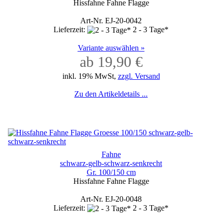
Hissfahne Fahne Flagge
Art-Nr. EJ-20-0042
Lieferzeit:
2 - 3 Tage*
Variante auswählen »
ab 19,90 €
inkl. 19% MwSt,
zzgl. Versand
Zu den Artikeldetails ...
Fahne
schwarz-gelb-schwarz-senkrecht
Gr. 100/150 cm
Hissfahne Fahne Flagge
Art-Nr. EJ-20-0048
Lieferzeit:
2 - 3 Tage*