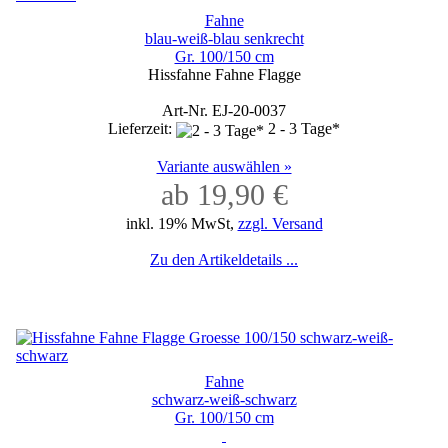
Fahne
blau-weiß-blau senkrecht
Gr. 100/150 cm
Hissfahne Fahne Flagge
Art-Nr. EJ-20-0037
Lieferzeit:
2 - 3 Tage*
Variante auswählen »
ab 19,90 €
inkl. 19% MwSt,
zzgl. Versand
Zu den Artikeldetails ...
Fahne
schwarz-weiß-schwarz
Gr. 100/150 cm