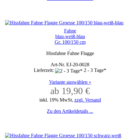
Fahne
blau-weiß-blau
Gr. 100/150 cm
Hissfahne Fahne Flagge
Art-Nr. EJ-20-0028
Lieferzeit:
2 - 3 Tage*
Variante auswählen »
ab 19,90 €
inkl. 19% MwSt,
zzgl. Versand
Zu den Artikeldetails ...