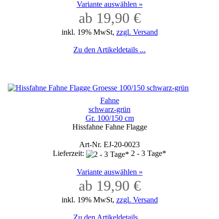
Variante auswählen »
ab 19,90 €
inkl. 19% MwSt,
zzgl. Versand
Zu den Artikeldetails ...
Fahne
schwarz-grün
Gr. 100/150 cm
Hissfahne Fahne Flagge
Art-Nr. EJ-20-0023
Lieferzeit:
2 - 3 Tage*
Variante auswählen »
ab 19,90 €
inkl. 19% MwSt,
zzgl. Versand
Zu den Artikeldetails ...