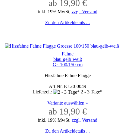
ab 19,90 €
inkl. 19% MwSt,
zzgl. Versand
Zu den Artikeldetails ...
Fahne
blau-gelb-weiß
Gr. 100/150 cm
Hissfahne Fahne Flagge
Art-Nr. EJ-20-0049
Lieferzeit:
2 - 3 Tage*
Variante auswählen »
ab 19,90 €
inkl. 19% MwSt,
zzgl. Versand
Zu den Artikeldetails ...