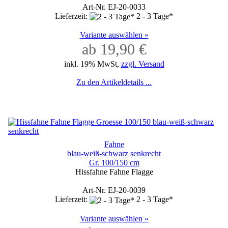
Art-Nr. EJ-20-0033
Lieferzeit:
2 - 3 Tage*
Variante auswählen »
ab 19,90 €
inkl. 19% MwSt,
zzgl. Versand
Zu den Artikeldetails ...
Fahne
blau-weiß-schwarz senkrecht
Gr. 100/150 cm
Hissfahne Fahne Flagge
Art-Nr. EJ-20-0039
Lieferzeit:
2 - 3 Tage*
Variante auswählen »