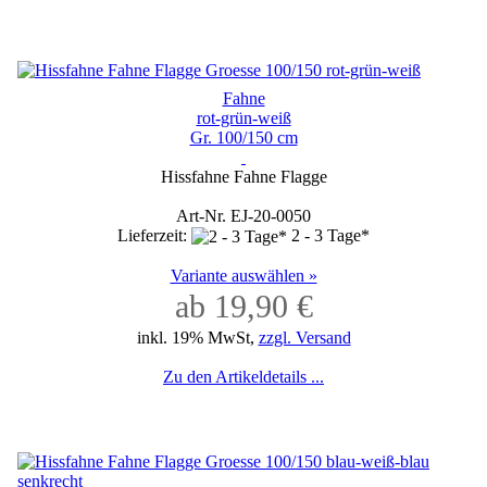
Fahne
rot-grün-weiß
Gr. 100/150 cm
Hissfahne Fahne Flagge
Art-Nr. EJ-20-0050
Lieferzeit:
2 - 3 Tage*
Variante auswählen »
ab 19,90 €
inkl. 19% MwSt,
zzgl. Versand
Zu den Artikeldetails ...