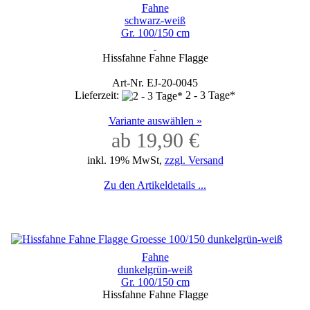
Fahne
schwarz-weiß
Gr. 100/150 cm
Hissfahne Fahne Flagge
Art-Nr. EJ-20-0045
Lieferzeit:
2 - 3 Tage*
Variante auswählen »
ab 19,90 €
inkl. 19% MwSt,
zzgl. Versand
Zu den Artikeldetails ...
Fahne
dunkelgrün-weiß
Gr. 100/150 cm
Hissfahne Fahne Flagge