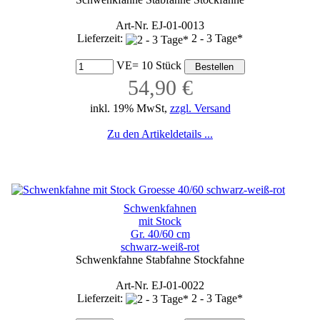
Art-Nr. EJ-01-0013
Lieferzeit:
2 - 3 Tage*
VE= 10 Stück
54,90 €
inkl. 19% MwSt,
zzgl. Versand
Zu den Artikeldetails ...
Schwenkfahnen
mit Stock
Gr. 40/60 cm
schwarz-weiß-rot
Schwenkfahne Stabfahne Stockfahne
Art-Nr. EJ-01-0022
Lieferzeit:
2 - 3 Tage*