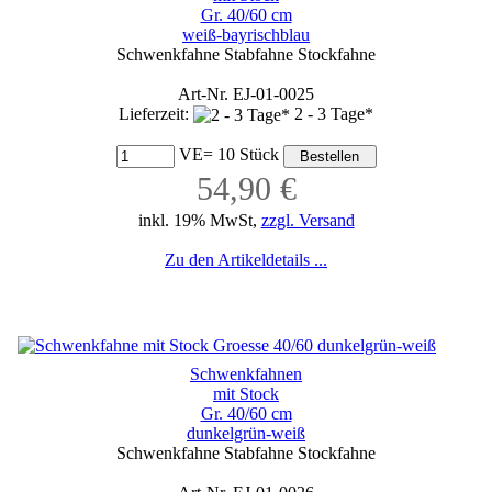
Gr. 40/60 cm
weiß-bayrischblau
Schwenkfahne Stabfahne Stockfahne
Art-Nr. EJ-01-0025
Lieferzeit:
2 - 3 Tage*
VE= 10 Stück
54,90 €
inkl. 19% MwSt,
zzgl. Versand
Zu den Artikeldetails ...
Schwenkfahnen
mit Stock
Gr. 40/60 cm
dunkelgrün-weiß
Schwenkfahne Stabfahne Stockfahne