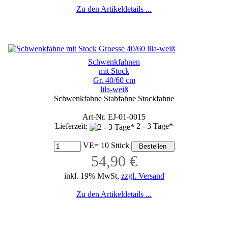
Zu den Artikeldetails ...
Schwenkfahnen
mit Stock
Gr. 40/60 cm
lila-weiß
Schwenkfahne Stabfahne Stockfahne
Art-Nr. EJ-01-0015
Lieferzeit:
2 - 3 Tage*
VE= 10 Stück
54,90 €
inkl. 19% MwSt,
zzgl. Versand
Zu den Artikeldetails ...