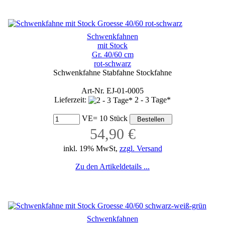
Schwenkfahnen
mit Stock
Gr. 40/60 cm
rot-schwarz
Schwenkfahne Stabfahne Stockfahne
Art-Nr. EJ-01-0005
Lieferzeit:
2 - 3 Tage*
VE= 10 Stück
54,90 €
inkl. 19% MwSt,
zzgl. Versand
Zu den Artikeldetails ...
Schwenkfahnen