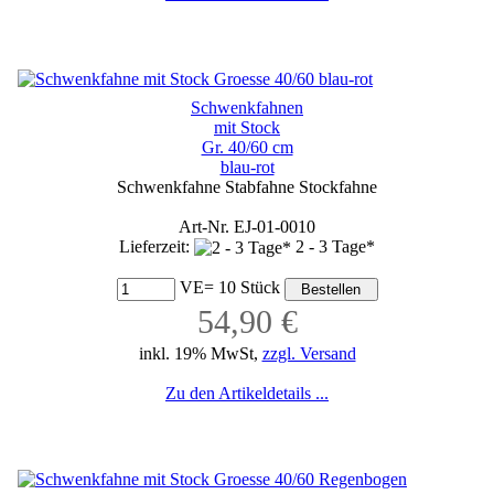
Schwenkfahnen
mit Stock
Gr. 40/60 cm
blau-rot
Schwenkfahne Stabfahne Stockfahne
Art-Nr. EJ-01-0010
Lieferzeit:
2 - 3 Tage*
VE= 10 Stück
54,90 €
inkl. 19% MwSt,
zzgl. Versand
Zu den Artikeldetails ...