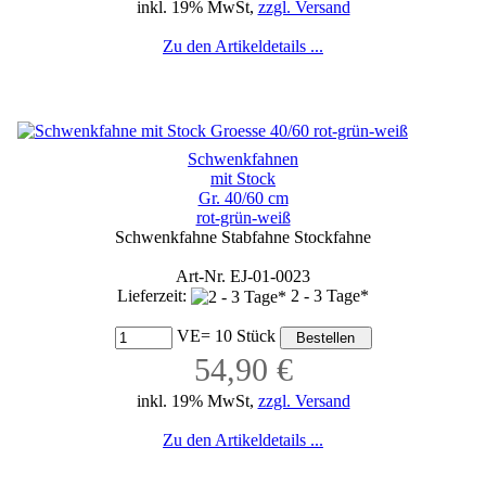
inkl. 19% MwSt,
zzgl. Versand
Zu den Artikeldetails ...
Schwenkfahnen
mit Stock
Gr. 40/60 cm
rot-grün-weiß
Schwenkfahne Stabfahne Stockfahne
Art-Nr. EJ-01-0023
Lieferzeit:
2 - 3 Tage*
VE= 10 Stück
54,90 €
inkl. 19% MwSt,
zzgl. Versand
Zu den Artikeldetails ...