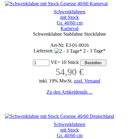
Schwenkfahnen
mit Stock
Gr. 40/60 cm
Karneval
Schwenkfahne Stabfahne Stockfahne
Art-Nr. EJ-01-0016
Lieferzeit:
2 - 3 Tage*
VE= 10 Stück
54,90 €
inkl. 19% MwSt,
zzgl. Versand
Zu den Artikeldetails ...
Schwenkfahnen
mit Stock
Gr. 40/60 cm