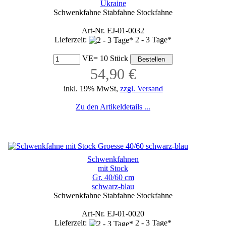
Ukraine
Schwenkfahne Stabfahne Stockfahne
Art-Nr. EJ-01-0032
Lieferzeit:
2 - 3 Tage*
VE= 10 Stück
54,90 €
inkl. 19% MwSt,
zzgl. Versand
Zu den Artikeldetails ...
Schwenkfahnen
mit Stock
Gr. 40/60 cm
schwarz-blau
Schwenkfahne Stabfahne Stockfahne
Art-Nr. EJ-01-0020
Lieferzeit:
2 - 3 Tage*