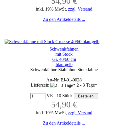
54,90 €
inkl. 19% MwSt,
zzgl. Versand
Zu den Artikeldetails ...
Schwenkfahnen
mit Stock
Gr. 40/60 cm
blau-gelb
Schwenkfahne Stabfahne Stockfahne
Art-Nr. EJ-01-0028
Lieferzeit:
2 - 3 Tage*
VE= 10 Stück
54,90 €
inkl. 19% MwSt,
zzgl. Versand
Zu den Artikeldetails ...