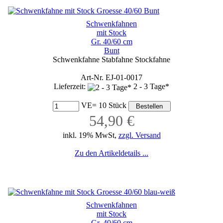
Schwenkfahnen
mit Stock
Gr. 40/60 cm
Bunt
Schwenkfahne Stabfahne Stockfahne
Art-Nr. EJ-01-0017
Lieferzeit:
2 - 3 Tage*
VE= 10 Stück
54,90 €
inkl. 19% MwSt,
zzgl. Versand
Zu den Artikeldetails ...
Schwenkfahnen
mit Stock
Gr. 40/60 cm