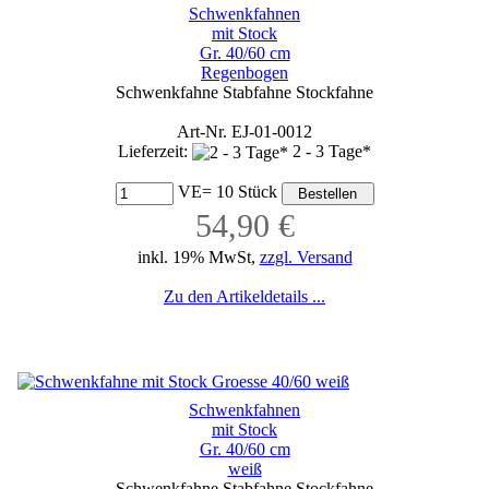
Schwenkfahnen
mit Stock
Gr. 40/60 cm
Regenbogen
Schwenkfahne Stabfahne Stockfahne
Art-Nr. EJ-01-0012
Lieferzeit:
2 - 3 Tage*
VE= 10 Stück
54,90 €
inkl. 19% MwSt,
zzgl. Versand
Zu den Artikeldetails ...
Schwenkfahnen
mit Stock
Gr. 40/60 cm
weiß
Schwenkfahne Stabfahne Stockfahne