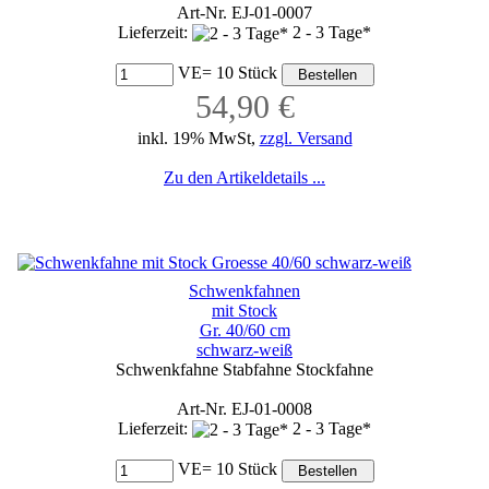
Art-Nr. EJ-01-0007
Lieferzeit:
2 - 3 Tage*
VE= 10 Stück
54,90 €
inkl. 19% MwSt,
zzgl. Versand
Zu den Artikeldetails ...
Schwenkfahnen
mit Stock
Gr. 40/60 cm
schwarz-weiß
Schwenkfahne Stabfahne Stockfahne
Art-Nr. EJ-01-0008
Lieferzeit:
2 - 3 Tage*
VE= 10 Stück