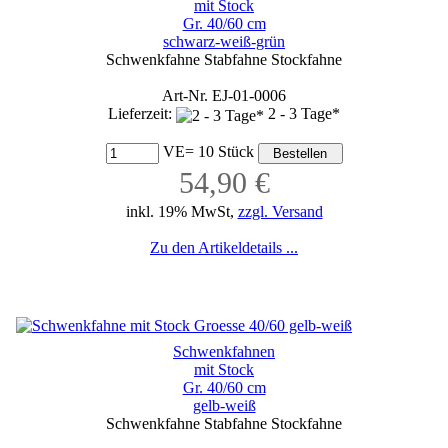
mit Stock
Gr. 40/60 cm
schwarz-weiß-grün
Schwenkfahne Stabfahne Stockfahne
Art-Nr. EJ-01-0006
Lieferzeit:
2 - 3 Tage*
VE= 10 Stück
54,90 €
inkl. 19% MwSt,
zzgl. Versand
Zu den Artikeldetails ...
Schwenkfahnen
mit Stock
Gr. 40/60 cm
gelb-weiß
Schwenkfahne Stabfahne Stockfahne