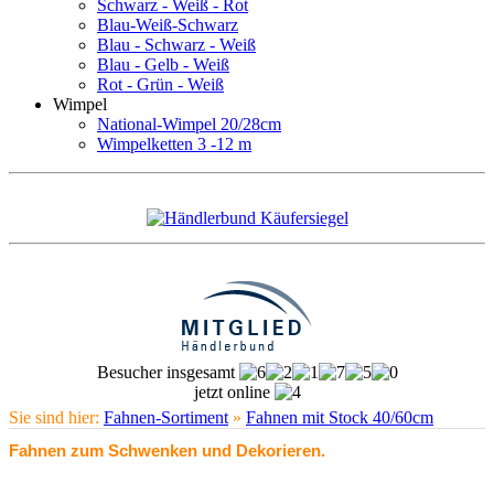
Schwarz - Weiß - Rot
Blau-Weiß-Schwarz
Blau - Schwarz - Weiß
Blau - Gelb - Weiß
Rot - Grün - Weiß
Wimpel
National-Wimpel 20/28cm
Wimpelketten 3 -12 m
Besucher insgesamt
jetzt online
Sie sind hier:
Fahnen-Sortiment
»
Fahnen mit Stock 40/60cm
Fahnen zum Schwenken und Dekorieren.