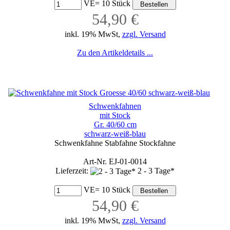
VE= 10 Stück
54,90 €
inkl. 19% MwSt,
zzgl. Versand
Zu den Artikeldetails ...
Schwenkfahnen
mit Stock
Gr. 40/60 cm
schwarz-weiß-blau
Schwenkfahne Stabfahne Stockfahne
Art-Nr. EJ-01-0014
Lieferzeit:
2 - 3 Tage*
VE= 10 Stück
54,90 €
inkl. 19% MwSt,
zzgl. Versand