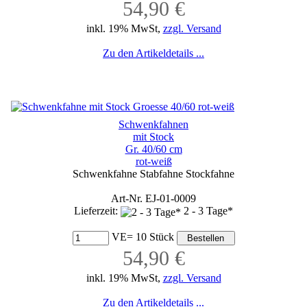
54,90 €
inkl. 19% MwSt,
zzgl. Versand
Zu den Artikeldetails ...
Schwenkfahnen
mit Stock
Gr. 40/60 cm
rot-weiß
Schwenkfahne Stabfahne Stockfahne
Art-Nr. EJ-01-0009
Lieferzeit:
2 - 3 Tage*
VE= 10 Stück
54,90 €
inkl. 19% MwSt,
zzgl. Versand
Zu den Artikeldetails ...