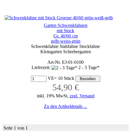
Garten Schwenkfahnen
mit Stock
Gr. 40/60 cm
gelb-weiss-grün
Schwenkfahne Stabfahne Stockfahne
Kleingarten Schrebergarten
Art-Nr. EJ-01-0100
Lieferzeit:
2 - 3 Tage*
VE= 10 Stück
54,90 €
inkl. 19% MwSt,
zzgl. Versand
Zu den Artikeldetails ...
Seite 1 von 1