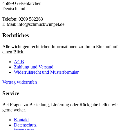
45899 Gelsenkirchen
Deutschland
Telefon: 0209 582263
E-Mail: info@schmuckwimpel.de
Rechtliches
Alle wichtigen rechtlichen Informationen zu Ihrem Einkauf auf
einen Blick.
AGB
Zahlung und Versand
Widerrufsrecht und Musterformular
Vertrag widerrufen
Service
Bei Fragen zu Bestellung, Lieferung oder Rückgabe helfen wir
gerne weiter.
Kontakt
Datenschutz