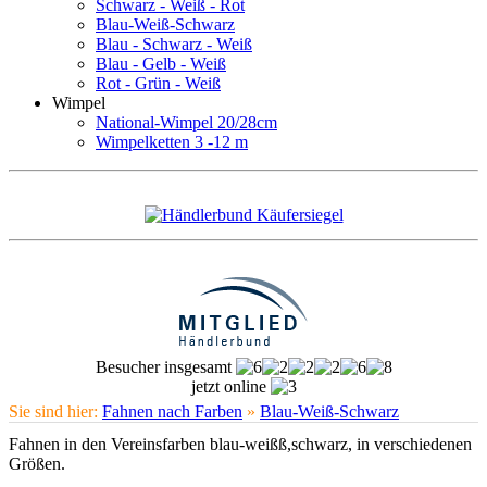
Schwarz - Weiß - Rot
Blau-Weiß-Schwarz
Blau - Schwarz - Weiß
Blau - Gelb - Weiß
Rot - Grün - Weiß
Wimpel
National-Wimpel 20/28cm
Wimpelketten 3 -12 m
Besucher insgesamt
jetzt online
Sie sind hier:
Fahnen nach Farben
»
Blau-Weiß-Schwarz
Fahnen in den Vereinsfarben blau-weißß,schwarz, in verschiedenen
Größen.