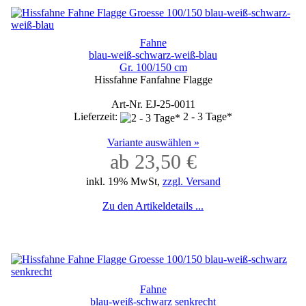
Fahne
blau-weiß-schwarz-weiß-blau
Gr. 100/150 cm
Hissfahne Fanfahne Flagge
Art-Nr. EJ-25-0011
Lieferzeit:
2 - 3 Tage*
Variante auswählen »
ab 23,50 €
inkl. 19% MwSt,
zzgl. Versand
Zu den Artikeldetails ...
Fahne
blau-weiß-schwarz senkrecht