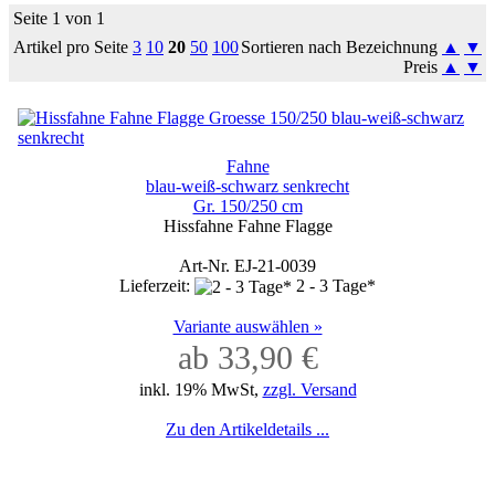
Seite 1 von 1
Artikel pro Seite
3
10
20
50
100
Sortieren nach Bezeichnung
▲
▼
Preis
▲
▼
Fahne
blau-weiß-schwarz senkrecht
Gr. 150/250 cm
Hissfahne Fahne Flagge
Art-Nr. EJ-21-0039
Lieferzeit:
2 - 3 Tage*
Variante auswählen »
ab 33,90 €
inkl. 19% MwSt,
zzgl. Versand
Zu den Artikeldetails ...