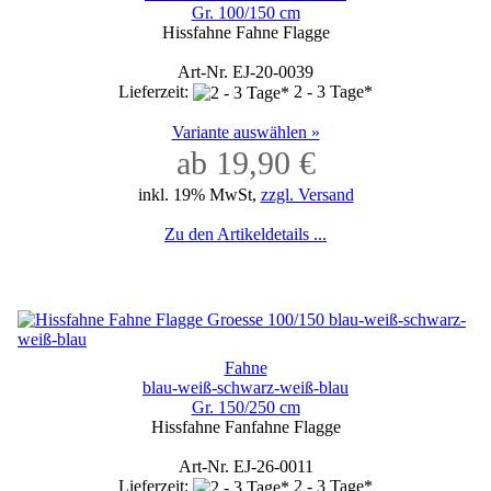
Gr. 100/150 cm
Hissfahne Fahne Flagge
Art-Nr. EJ-20-0039
Lieferzeit:
2 - 3 Tage*
Variante auswählen »
ab 19,90 €
inkl. 19% MwSt,
zzgl. Versand
Zu den Artikeldetails ...
Fahne
blau-weiß-schwarz-weiß-blau
Gr. 150/250 cm
Hissfahne Fanfahne Flagge
Art-Nr. EJ-26-0011
Lieferzeit:
2 - 3 Tage*