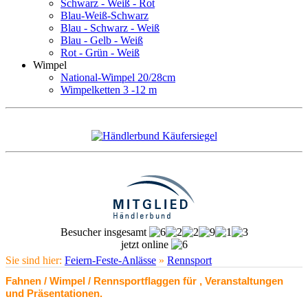
Schwarz - Weiß - Rot
Blau-Weiß-Schwarz
Blau - Schwarz - Weiß
Blau - Gelb - Weiß
Rot - Grün - Weiß
Wimpel
National-Wimpel 20/28cm
Wimpelketten 3 -12 m
Besucher insgesamt
jetzt online
Sie sind hier:
Feiern-Feste-Anlässe
»
Rennsport
Fahnen / Wimpel / Rennsportflaggen für , Veranstaltungen
und Präsentationen.