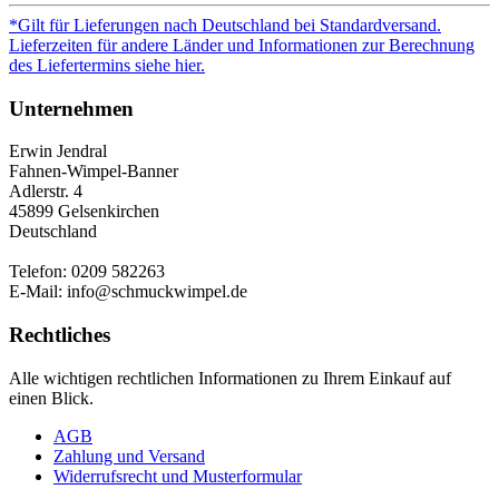
*Gilt für Lieferungen nach Deutschland bei Standardversand.
Lieferzeiten für andere Länder und Informationen zur Berechnung
des Liefertermins siehe hier.
Unternehmen
Erwin Jendral
Fahnen-Wimpel-Banner
Adlerstr. 4
45899 Gelsenkirchen
Deutschland
Telefon: 0209 582263
E-Mail: info@schmuckwimpel.de
Rechtliches
Alle wichtigen rechtlichen Informationen zu Ihrem Einkauf auf
einen Blick.
AGB
Zahlung und Versand
Widerrufsrecht und Musterformular