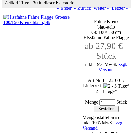
Artikel 11 von 30 in dieser Kategorie
« Erster
« Zurück
Weiter »
Letzter »
Fahne Kreuz
blau-gelb
Gr. 100/150 cm
Hissfahne Fahne Flagge
ab 27,90 €
Stück
inkl. 19% MwSt,
zzgl.
Versand
Art-Nr. EJ-22-0017
Lieferzeit:
2 - 3 Tage*
Menge
Stück
Mengenstaffelpreise
inkl. 19% MwSt,
zzgl.
Versand