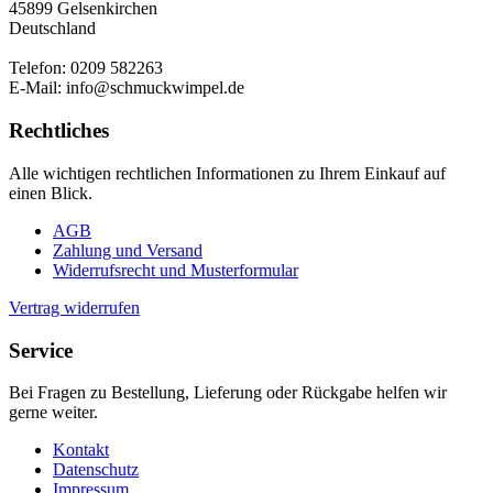
45899 Gelsenkirchen
Deutschland
Telefon: 0209 582263
E-Mail: info@schmuckwimpel.de
Rechtliches
Alle wichtigen rechtlichen Informationen zu Ihrem Einkauf auf
einen Blick.
AGB
Zahlung und Versand
Widerrufsrecht und Musterformular
Vertrag widerrufen
Service
Bei Fragen zu Bestellung, Lieferung oder Rückgabe helfen wir
gerne weiter.
Kontakt
Datenschutz
Impressum